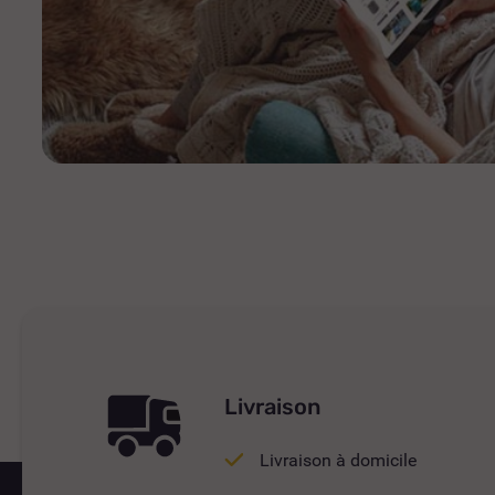
Livraison
Livraison à domicile