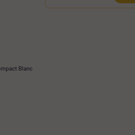
ompact Blanc