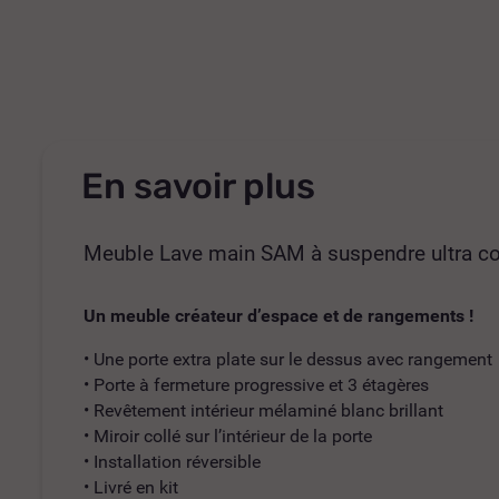
En savoir plus
Meuble Lave main SAM à suspendre ultra c
Un meuble créateur d’espace et de rangements !
• Une porte extra plate sur le dessus avec rangement
• Porte à fermeture progressive et 3 étagères
• Revêtement intérieur mélaminé blanc brillant
• Miroir collé sur l’intérieur de la porte
• Installation réversible
• Livré en kit