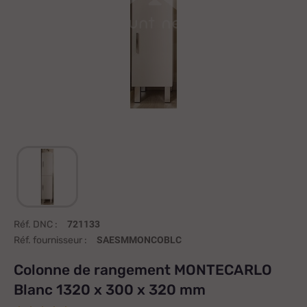
Réf. DNC :
721133
Réf. fournisseur :
SAESMMONCOBLC
Colonne de rangement MONTECARLO
Blanc 1320 x 300 x 320 mm