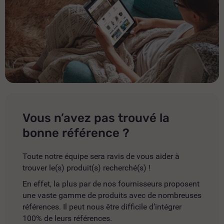
Vous n’avez pas trouvé la
bonne référence ?
Toute notre équipe sera ravis de vous aider à
trouver le(s) produit(s) recherché(s) !
En effet, la plus par de nos fournisseurs proposent
une vaste gamme de produits avec de nombreuses
références. Il peut nous être difficile d’intégrer
100% de leurs références.