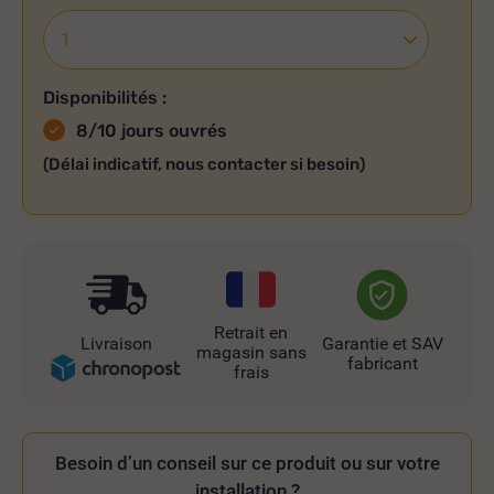
Disponibilités :
8/10 jours ouvrés
(Délai indicatif, nous contacter si besoin)
Retrait en
Livraison
Garantie et SAV
magasin sans
fabricant
frais
Besoin d’un conseil sur ce produit ou sur votre
installation ?