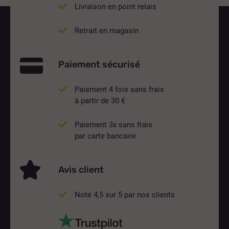
Livraison en point relais
Retrait en magasin
Paiement sécurisé
Paiement 4 fois sans frais
à partir de 30 €
Paiement 3x sans frais
par carte bancaire
Avis client
Noté 4,5 sur 5 par nos clients