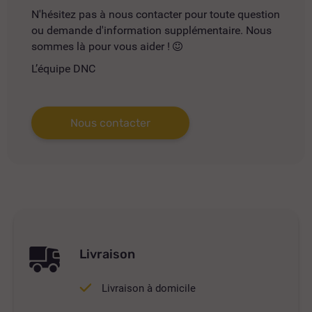
N'hésitez pas à nous contacter pour toute question
ou demande d'information supplémentaire. Nous
sommes là pour vous aider !
L’équipe DNC
Nous contacter
Livraison
Livraison à domicile