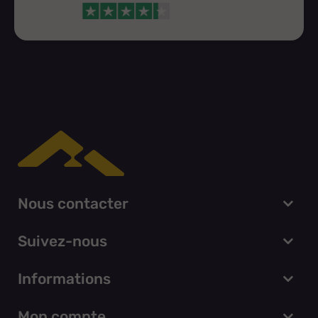
Nous contacter
Suivez-nous
Informations
Mon compte