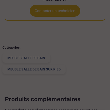
Contacter un technicien
Catégories :
MEUBLE SALLE DE BAIN
MEUBLE SALLE DE BAIN SUR PIED
Produits complémentaires