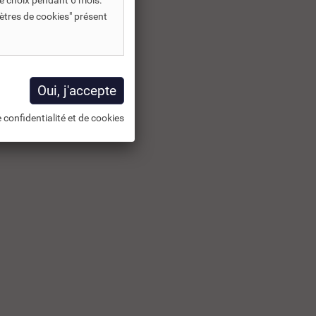
e choix pendant 6 mois.
ètres de cookies" présent
 confidentialité et de cookies