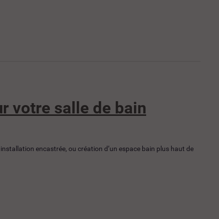
r votre salle de bain
installation encastrée, ou création d’un espace bain plus haut de