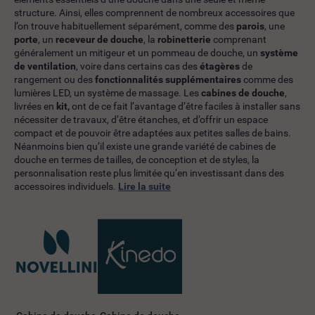
structure. Ainsi, elles comprennent de nombreux accessoires que
l’on trouve habituellement séparément, comme des
parois
, une
porte
, un
receveur de douche
, la
robinetterie
comprenant
généralement un mitigeur et un pommeau de douche, un
système
de ventilation
, voire dans certains cas des
étagères
de
rangement ou des
fonctionnalités supplémentaires
comme des
lumières LED, un système de massage. Les
cabines de douche
,
livrées en
kit,
ont de ce fait l’avantage d’être faciles à installer sans
nécessiter de travaux, d’être étanches, et d’offrir un espace
compact et de pouvoir être adaptées aux petites salles de bains.
Néanmoins bien qu’il existe une grande variété de cabines de
douche en termes de tailles, de conception et de styles, la
personnalisation reste plus limitée qu’en investissant dans des
accessoires individuels.
Lire la suite