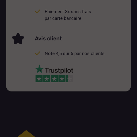
Paiement 3x sans frais
par carte bancaire
Avis client
Noté 4,5 sur 5 par nos clients