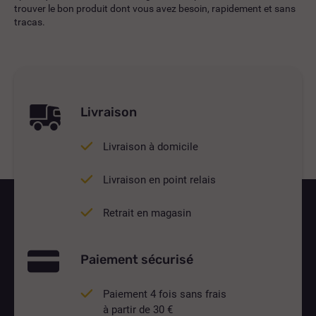
trouver le bon produit dont vous avez besoin, rapidement et sans
tracas.
Livraison
Livraison à domicile
Livraison en point relais
Retrait en magasin
Paiement sécurisé
Paiement 4 fois sans frais
à partir de 30 €