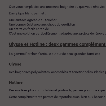
Que vous remplaciez une ancienne baignoire ou que vous rénoviez en
L’acrylique blanc permet :
Une surface agréable au toucher
Une bonne résistance aux chocs du quotidien
Un entretien facile et rapide
C’est une solution particulièrement adaptée aux projets de rénovation 
Ulysse et Hotline : deux gammes complément
La gamme Porcher s’articule autour de deux grandes familles :
Ulysse
Des baignoires polyvalentes, accessibles et fonctionnelles, idéales 
Hotline
Des modèles plus confortables et profonds, pensés pour une expéri
Cette complémentarité permet de répondre aussi bien aux besoins 