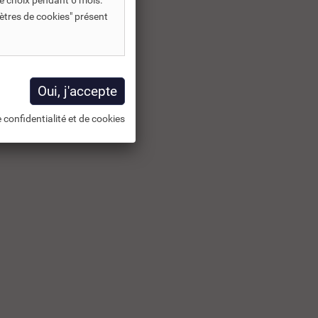
e choix pendant 6 mois.
ètres de cookies" présent
 confidentialité et de cookies