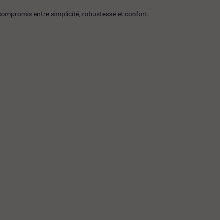
compromis entre simplicité, robustesse et confort.