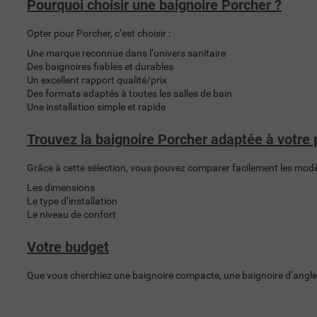
Pourquoi choisir une baignoire Porcher ?
Opter pour Porcher, c’est choisir :
Une marque reconnue dans l’univers sanitaire
Des baignoires fiables et durables
Un excellent rapport qualité/prix
Des formats adaptés à toutes les salles de bain
Une installation simple et rapide
Trouvez la baignoire Porcher adaptée à votre 
Grâce à cette sélection, vous pouvez comparer facilement les modèl
Les dimensions
Le type d’installation
Le niveau de confort
Votre budget
Que vous cherchiez une baignoire compacte, une baignoire d’angle 