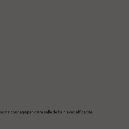
ns pour équiper votre salle de bain avec efficacité.