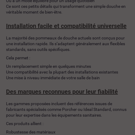
Ou à un mode équilibré pour un usage quotidien
Ce sont ces petits détails qui transforment une simple douche en
véritable moment de bien-être.
Installation facile et compatibilité universelle
La majorité des pommeaux de douche actuels sont conçus pour
une installation rapide. Ils s’adaptent généralement aux flexibles
standards, sans outils spécifiques.
Cela permet :
Un remplacement simple en quelques minutes
Une compatibilité avec la plupart des installations existantes
Une mise à niveau immédiate de votre salle de bain
Des marques reconnues pour leur fiabilité
Les gammes proposées incluent des références issues de
fabricants spécialisés comme Porcher ou Ideal Standard, connus
pour leur expertise dans les équipements sanitaires.
Ces produits allient :
Robustesse des matériaux