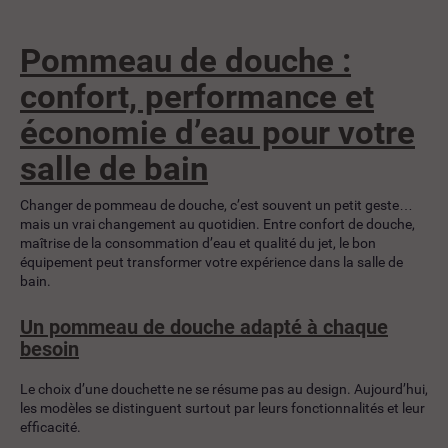
Pommeau de douche :
confort, performance et
économie d’eau pour votre
salle de bain
Changer de pommeau de douche, c’est souvent un petit geste…
mais un vrai changement au quotidien. Entre confort de douche,
maîtrise de la consommation d’eau et qualité du jet, le bon
équipement peut transformer votre expérience dans la salle de
bain.
Un pommeau de douche adapté à chaque
besoin
Le choix d’une douchette ne se résume pas au design. Aujourd’hui,
les modèles se distinguent surtout par leurs fonctionnalités et leur
efficacité.