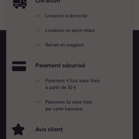
Livraison
Livraison à domicile
Livraison en point relais
Retrait en magasin
Paiement sécurisé
Paiement 4 fois sans frais
à partir de 30 €
Paiement 3x sans frais
par carte bancaire
Avis client