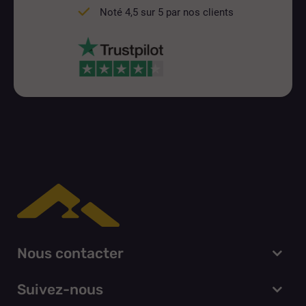
Noté 4,5 sur 5 par nos clients
Nous contacter
Suivez-nous