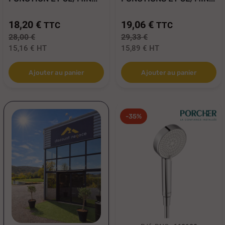
18,20 €
19,06 €
TTC
TTC
28,00 €
29,33 €
15,16 €
HT
15,89 €
HT
Ajouter au panier
Ajouter au panier
-35%