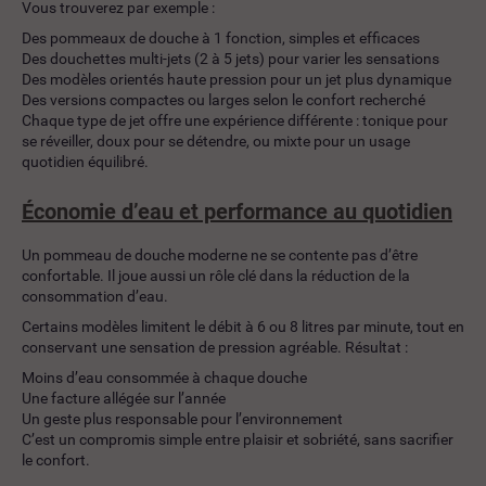
Vous trouverez par exemple :
Des pommeaux de douche à 1 fonction, simples et efficaces
Des douchettes multi-jets (2 à 5 jets) pour varier les sensations
Des modèles orientés haute pression pour un jet plus dynamique
Des versions compactes ou larges selon le confort recherché
Chaque type de jet offre une expérience différente : tonique pour
se réveiller, doux pour se détendre, ou mixte pour un usage
quotidien équilibré.
Économie d’eau et performance au quotidien
Un pommeau de douche moderne ne se contente pas d’être
confortable. Il joue aussi un rôle clé dans la réduction de la
consommation d’eau.
Certains modèles limitent le débit à 6 ou 8 litres par minute, tout en
conservant une sensation de pression agréable. Résultat :
Moins d’eau consommée à chaque douche
Une facture allégée sur l’année
Un geste plus responsable pour l’environnement
C’est un compromis simple entre plaisir et sobriété, sans sacrifier
le confort.