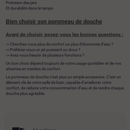
Précision des jets
Et durabilité dans le temps
Bien choisir son pommeau de douche
Avant de choisir, posez-vous les bonnes questions :
-> Cherchez-vous plus de confort ou plus d’économie d’eau ?
-> Préférez-vous un jet puissant ou doux ?
-> Avez-vous besoin de plusieurs fonctions ?
Un bon choix dépend toujours de votre usage quotidien et de vos
attentes en matière de confort.
Le pommeau de douche n’est plus un simple accessoire. C’est un
élément clé de votre salle de bain, capable d’améliorer votre
confort, de réduire votre consommation d’eau et de rendre chaque
douche plus agréable.