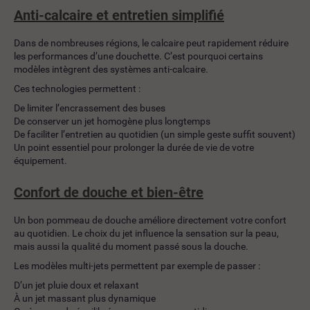
Anti-calcaire et entretien simplifié
Dans de nombreuses régions, le calcaire peut rapidement réduire
les performances d’une douchette. C’est pourquoi certains
modèles intègrent des systèmes anti-calcaire.
Ces technologies permettent :
De limiter l’encrassement des buses
De conserver un jet homogène plus longtemps
De faciliter l’entretien au quotidien (un simple geste suffit souvent)
Un point essentiel pour prolonger la durée de vie de votre
équipement.
Confort de douche et bien-être
Un bon pommeau de douche améliore directement votre confort
au quotidien. Le choix du jet influence la sensation sur la peau,
mais aussi la qualité du moment passé sous la douche.
Les modèles multi-jets permettent par exemple de passer :
D’un jet pluie doux et relaxant
À un jet massant plus dynamique