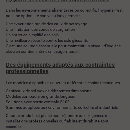
Dans les environnements alimentaires ou collectifs, l’hygiène n’est
pas une option. Le caniveau inox permet :
Une évacuation rapide des eaux de nettoyage
Une limitation des zones de stagnation
Un entretien simplifié des sols
Une meilleure sécurité contre les sols glissants
C’est une solution essentielle pour maintenir un niveau d’hygiène
élevé en continu, même en usage intensif.
Des équipements adaptés aux contraintes
professionnelles
Les modèles disponibles couvrent différents besoins techniques :
Caniveaux de sol inox de différentes dimensions
Modèles compacts ou grande longueur
Solutions avec sortie verticale Ø100
Gammes adaptées aux environnements collectifs et industriels
Chaque produit est pensé pour répondre aux exigences des
installations professionnelles où fiabilité et durabilité sont
essentielles.