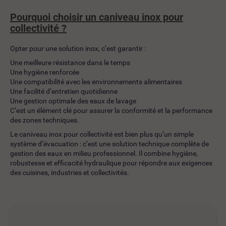
Pourquoi choisir un caniveau inox pour
collectivité ?
Opter pour une solution inox, c’est garantir :
Une meilleure résistance dans le temps
Une hygiène renforcée
Une compatibilité avec les environnements alimentaires
Une facilité d’entretien quotidienne
Une gestion optimale des eaux de lavage
C’est un élément clé pour assurer la conformité et la performance
des zones techniques.
Le caniveau inox pour collectivité est bien plus qu’un simple
système d’évacuation : c’est une solution technique complète de
gestion des eaux en milieu professionnel. Il combine hygiène,
robustesse et efficacité hydraulique pour répondre aux exigences
des cuisines, industries et collectivités.