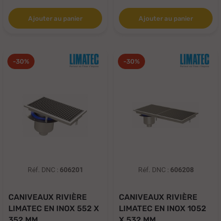
Ajouter au panier
Ajouter au panier
-30%
-30%
Réf. DNC :
606201
Réf. DNC :
606208
CANIVEAUX RIVIÈRE
CANIVEAUX RIVIÈRE
LIMATEC EN INOX 552 X
LIMATEC EN INOX 1052
352 MM...
X 532 MM...