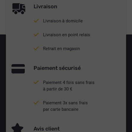
Livraison
Livraison à domicile
Livraison en point relais
Retrait en magasin
Paiement sécurisé
Paiement 4 fois sans frais
à partir de 30 €
Paiement 3x sans frais
par carte bancaire
Avis client