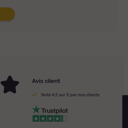
Avis client
Noté 4,5 sur 5 par nos clients