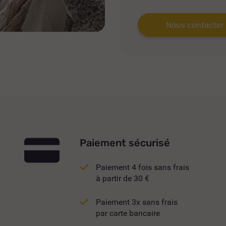
Nous contacter
Paiement sécurisé
Paiement 4 fois sans frais
à partir de 30 €
Paiement 3x sans frais
par carte bancaire