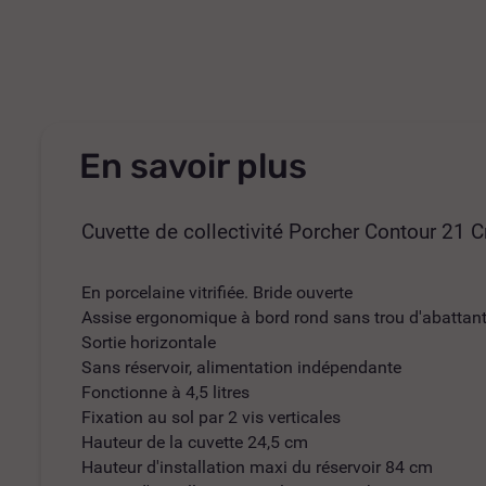
En savoir plus
Cuvette de collectivité Porcher Contour 21 
En porcelaine vitrifiée. Bride ouverte
Assise ergonomique à bord rond sans trou d'abattan
Sortie horizontale
Sans réservoir, alimentation indépendante
Fonctionne à 4,5 litres
Fixation au sol par 2 vis verticales
Hauteur de la cuvette 24,5 cm
Hauteur d'installation maxi du réservoir 84 cm