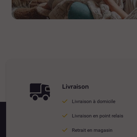
Livraison
Livraison à domicile
Livraison en point relais
Retrait en magasin