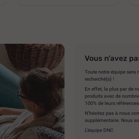
Vous n’avez pa
Toute notre équipe sera r
recherché(s) !
En effet, la plus par de
produits avec de nombreus
100% de leurs références
N'hésitez pas à nous co
supplémentaire. Nous so
L’équipe DNC