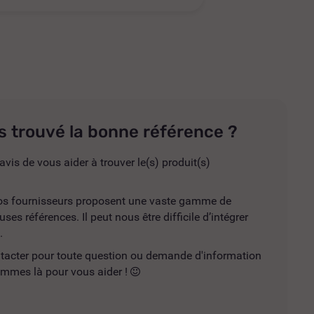
s trouvé la bonne référence ?
avis de vous aider à trouver le(s) produit(s)
 nos fournisseurs proposent une vaste gamme de
es références. Il peut nous être difficile d’intégrer
.
ntacter pour toute question ou demande d'information
mmes là pour vous aider !