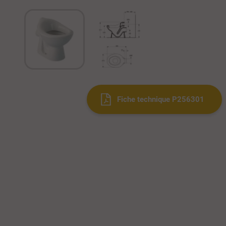
Fiche technique P256301