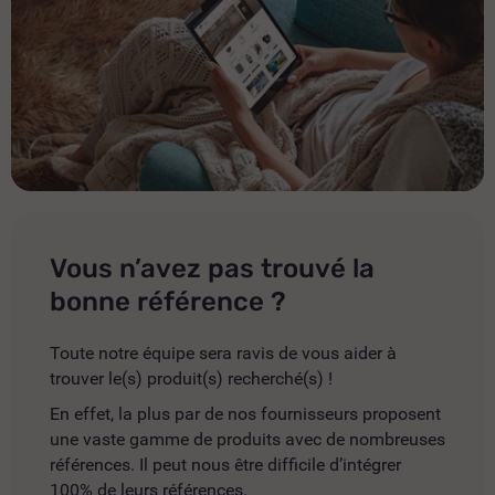
Vous n’avez pas trouvé la
bonne référence ?
Toute notre équipe sera ravis de vous aider à
trouver le(s) produit(s) recherché(s) !
En effet, la plus par de nos fournisseurs proposent
une vaste gamme de produits avec de nombreuses
références. Il peut nous être difficile d’intégrer
100% de leurs références.