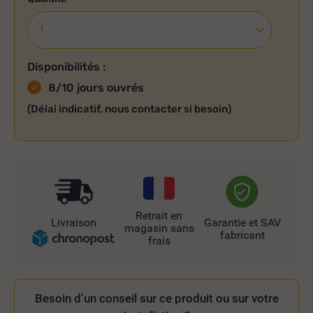
Disponibilités :
8/10 jours ouvrés
(Délai indicatif, nous contacter si besoin)
Retrait en
Livraison
Garantie et SAV
magasin sans
fabricant
frais
Besoin d’un conseil sur ce produit ou sur votre