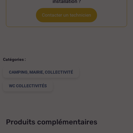
installation ?
Contacter un technicien
Catégories :
CAMPING, MAIRIE, COLLECTIVITÉ
WC COLLECTIVITÉS
Produits complémentaires