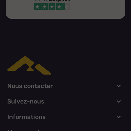
Nous contacter
Suivez-nous
Informations