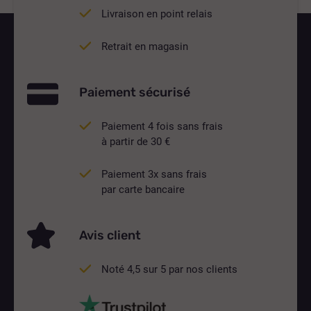
Livraison en point relais
Retrait en magasin
Paiement sécurisé
Paiement 4 fois sans frais
à partir de 30 €
Paiement 3x sans frais
par carte bancaire
Avis client
Noté 4,5 sur 5 par nos clients