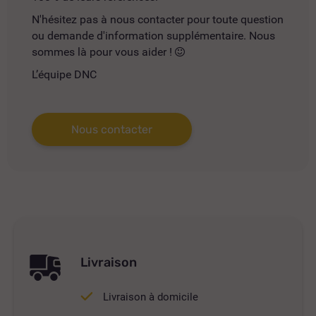
N'hésitez pas à nous contacter pour toute question
ou demande d'information supplémentaire. Nous
sommes là pour vous aider !
L’équipe DNC
Nous contacter
Livraison
Livraison à domicile