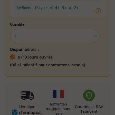
Payez en
4x
,
3x
ou
2x
Quantité
Disponibilités :
8/10 jours ouvrés
(Délai indicatif, nous contacter si besoin)
Retrait en
Livraison
Garantie et SAV
magasin sans
fabricant
frais