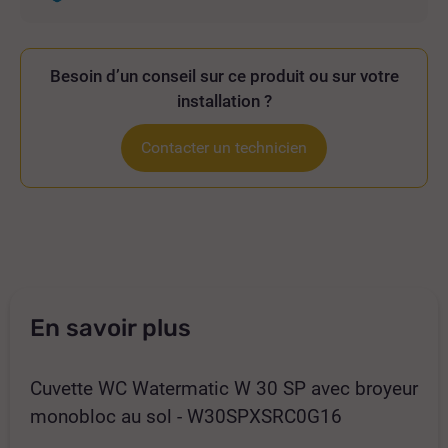
Besoin d’un conseil sur ce produit ou sur votre
installation ?
Contacter un technicien
En savoir plus
Cuvette WC Watermatic W 30 SP avec broyeur
monobloc au sol - W30SPXSRC0G16