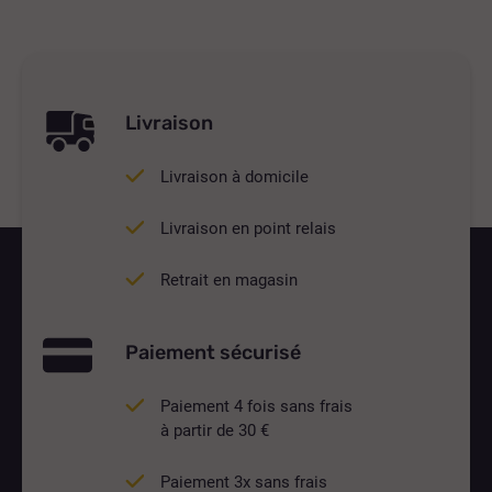
Livraison
Livraison à domicile
Livraison en point relais
Retrait en magasin
Paiement sécurisé
Paiement 4 fois sans frais
à partir de 30 €
Paiement 3x sans frais