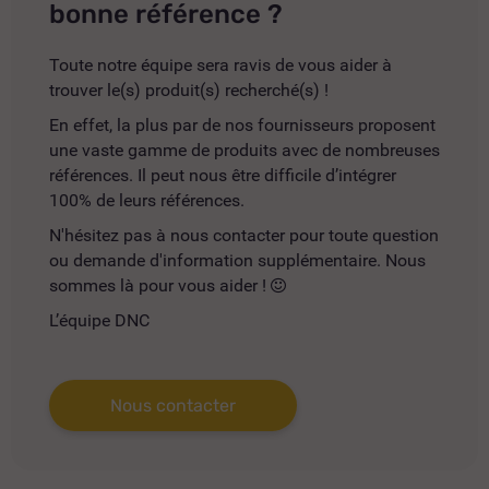
bonne référence ?
Toute notre équipe sera ravis de vous aider à
trouver le(s) produit(s) recherché(s) !
En effet, la plus par de nos fournisseurs proposent
une vaste gamme de produits avec de nombreuses
références. Il peut nous être difficile d’intégrer
100% de leurs références.
N'hésitez pas à nous contacter pour toute question
ou demande d'information supplémentaire. Nous
sommes là pour vous aider !
L’équipe DNC
Nous contacter