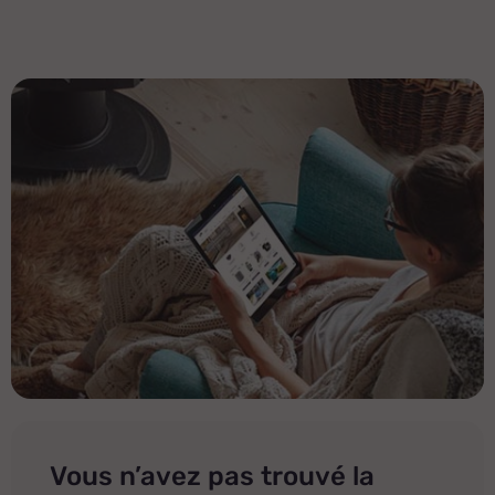
Vous n’avez pas trouvé la