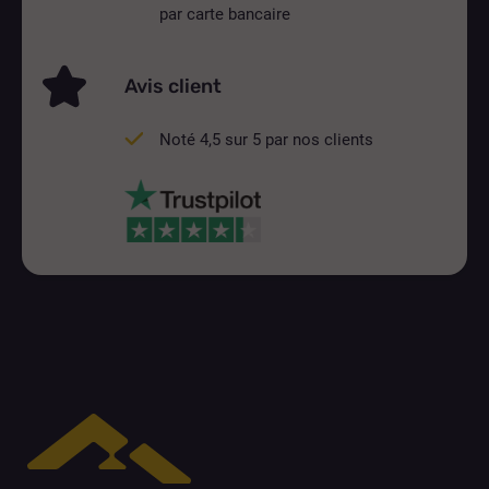
par carte bancaire
Avis client
Noté 4,5 sur 5 par nos clients