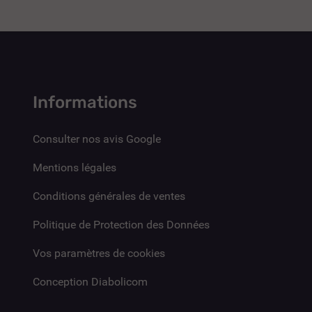
Informations
Consulter nos avis Google
Mentions légales
Conditions générales de ventes
Politique de Protection des Données
Vos paramètres de cookies
Conception Diabolicom