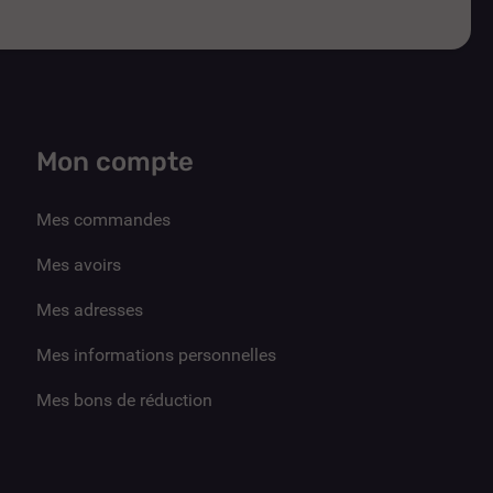
Mon compte
Mes commandes
Mes avoirs
Mes adresses
Mes informations personnelles
Mes bons de réduction