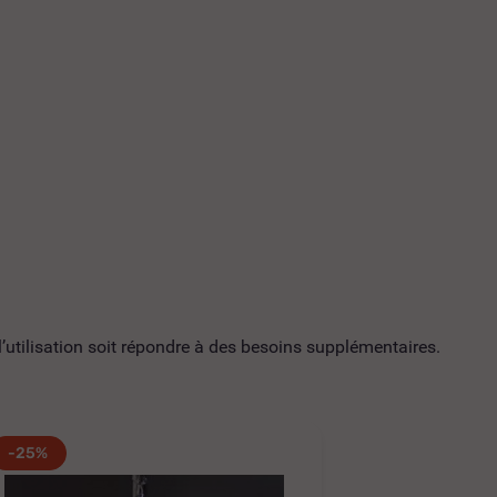
utilisation soit répondre à des besoins supplémentaires.
-25%
-25%