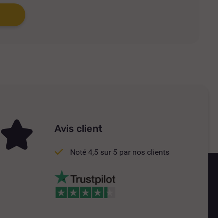
Avis client
Noté 4,5 sur 5 par nos clients