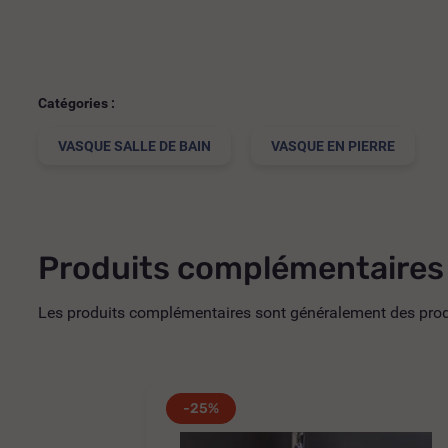
Catégories :
VASQUE SALLE DE BAIN
VASQUE EN PIERRE
Produits complémentaires
Les produits complémentaires sont généralement des produi
-25%