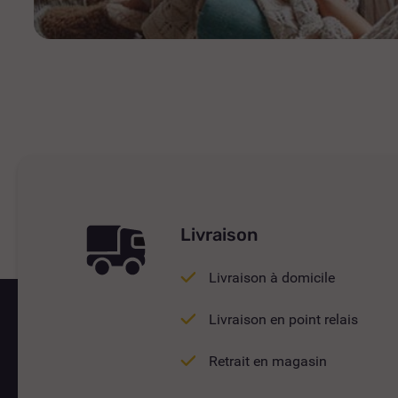
Livraison
Livraison à domicile
Livraison en point relais
Retrait en magasin