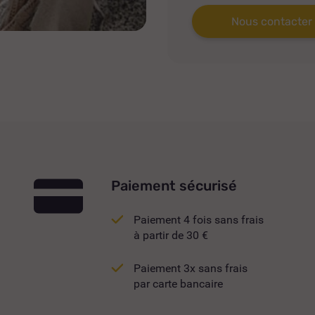
Nous contacter
Paiement sécurisé
Paiement 4 fois sans frais
à partir de 30 €
Paiement 3x sans frais
par carte bancaire