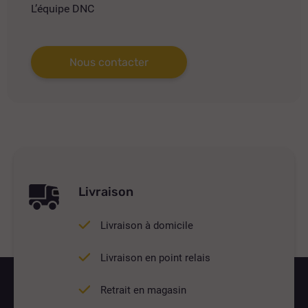
L’équipe DNC
Nous contacter
Livraison
Livraison à domicile
Livraison en point relais
Retrait en magasin