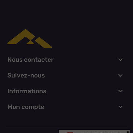
Nous contacter
Suivez-nous
Informations
Mon compte
x