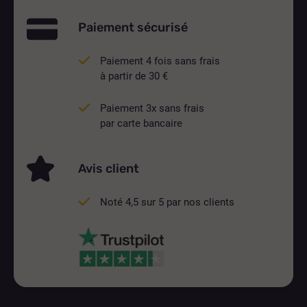
Paiement sécurisé
Paiement 4 fois sans frais
à partir de 30 €
Paiement 3x sans frais
par carte bancaire
Avis client
Noté 4,5 sur 5 par nos clients