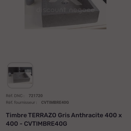
Réf. DNC :
721720
Réf. fournisseur :
CVTIMBRE40G
Timbre TERRAZO Gris Anthracite 400 x
400 - CVTIMBRE40G