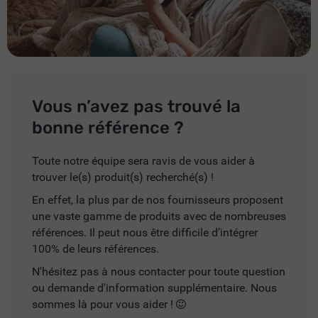
Vous n’avez pas trouvé la
bonne référence ?
Toute notre équipe sera ravis de vous aider à
trouver le(s) produit(s) recherché(s) !
En effet, la plus par de nos fournisseurs proposent
une vaste gamme de produits avec de nombreuses
références. Il peut nous être difficile d’intégrer
100% de leurs références.
N'hésitez pas à nous contacter pour toute question
ou demande d'information supplémentaire. Nous
sommes là pour vous aider !