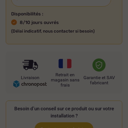
Disponibilités :
8/10 jours ouvrés
(Délai indicatif, nous contacter si besoin)
Retrait en
Livraison
Garantie et SAV
magasin sans
fabricant
frais
Besoin d’un conseil sur ce produit ou sur votre
installation ?