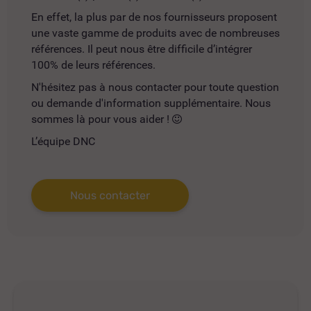
En effet, la plus par de nos fournisseurs proposent
une vaste gamme de produits avec de nombreuses
références. Il peut nous être difficile d’intégrer
100% de leurs références.
N'hésitez pas à nous contacter pour toute question
ou demande d'information supplémentaire. Nous
sommes là pour vous aider !
L’équipe DNC
Nous contacter