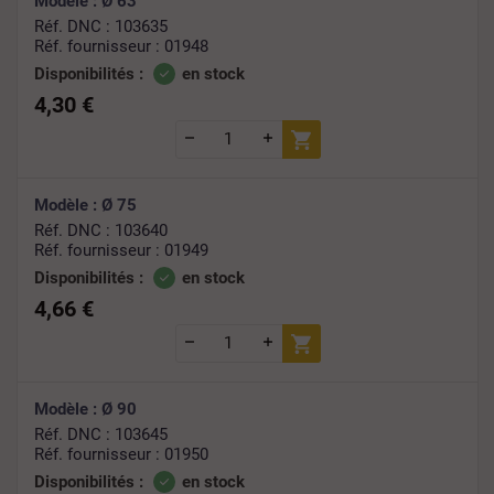
Modèle : Ø 63
Réf. DNC : 103635
Réf. fournisseur : 01948
Disponibilités :
en stock
4,30 €
Modèle : Ø 75
Réf. DNC : 103640
Réf. fournisseur : 01949
Disponibilités :
en stock
4,66 €
Modèle : Ø 90
Réf. DNC : 103645
Réf. fournisseur : 01950
Disponibilités :
en stock