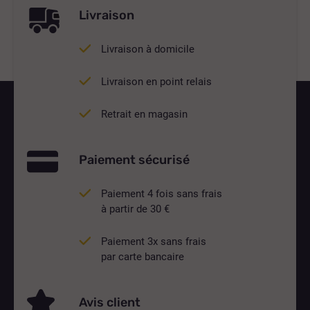
Livraison
Livraison à domicile
Livraison en point relais
Retrait en magasin
Paiement sécurisé
Paiement 4 fois sans frais
à partir de 30 €
Paiement 3x sans frais
par carte bancaire
Avis client