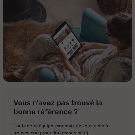
Vous n’avez pas trouvé la
bonne référence ?
Toute notre équipe sera ravis de vous aider à
trouver le(s) produit(s) recherché(s) !