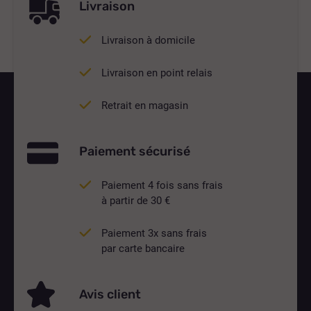
Livraison
Livraison à domicile
Livraison en point relais
Retrait en magasin
Paiement sécurisé
Paiement 4 fois sans frais
à partir de 30 €
Paiement 3x sans frais
par carte bancaire
Avis client