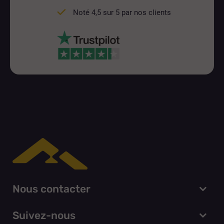
Noté 4,5 sur 5 par nos clients
Nous contacter
Suivez-nous