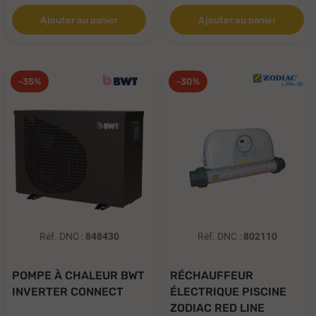
Ajouter au panier
Ajouter au panier
-35%
-30%
Réf. DNC :
848430
Réf. DNC :
802110
POMPE À CHALEUR BWT
RÉCHAUFFEUR
INVERTER CONNECT
ÉLECTRIQUE PISCINE
ZODIAC RED LINE