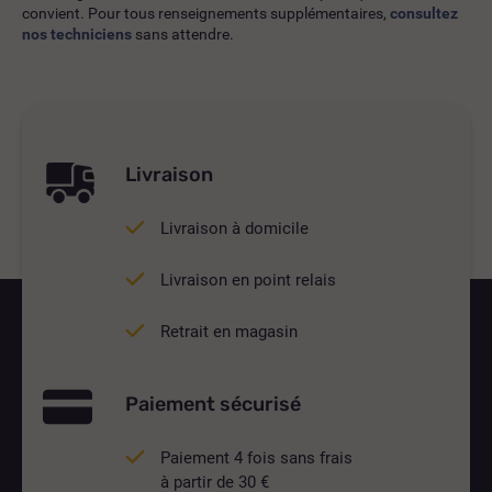
convient. Pour tous renseignements supplémentaires,
consultez
nos techniciens
sans attendre.
Livraison
Livraison à domicile
Livraison en point relais
Retrait en magasin
Paiement sécurisé
Paiement 4 fois sans frais
à partir de 30 €