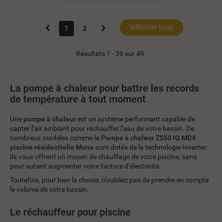
Afficher tout
1
2
Résultats 1 - 36 sur 49.
La pompe à chaleur pour battre les records
de température à tout moment
Une
pompe à chaleur
est un système performant capable de
capter l’air ambiant pour réchauffer l’eau de votre bassin. De
nombreux modèles comme la
Pompe à chaleur Z550 IQ MD4
piscine résidentielle Mono
sont dotés de la technologie Inverter.
Ils vous offrent un moyen de chauffage de votre piscine, sans
pour autant augmenter votre facture d’électricité.
Toutefois, pour bien la choisir, n’oubliez pas de prendre en compte
le volume de votre bassin.
Le réchauffeur pour piscine