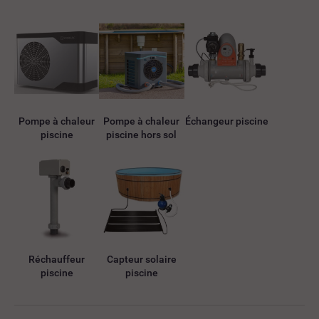
Pompe à chaleur
Pompe à chaleur
Échangeur piscine
piscine
piscine hors sol
Réchauffeur
Capteur solaire
piscine
piscine