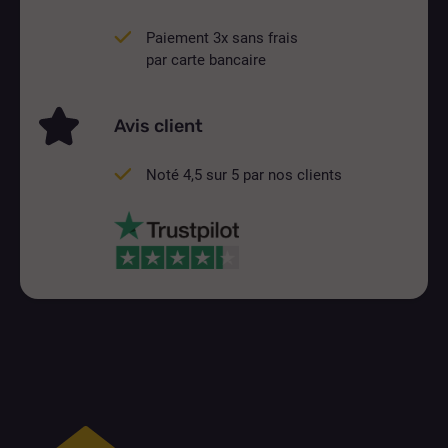
Paiement 3x sans frais
par carte bancaire
Avis client
Noté 4,5 sur 5 par nos clients