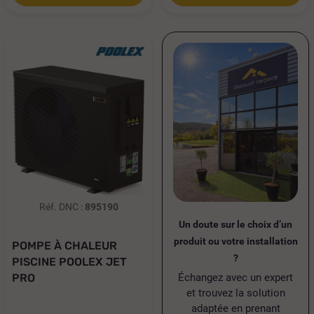
Réf. DNC :
895190
Un doute sur le choix d’un
produit ou votre installation
POMPE À CHALEUR
?
PISCINE POOLEX JET
Échangez avec un expert
PRO
et trouvez la solution
adaptée en prenant