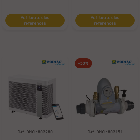
Voir toutes les
Voir toutes les
références
références
-30%
Réf. DNC :
802280
Réf. DNC :
802151