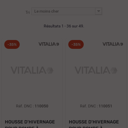
Le moins cher
Tri
Résultats 1 - 36 sur 49.
-35%
-35%
Réf. DNC :
110050
Réf. DNC :
110051
HOUSSE D'HIVERNAGE
HOUSSE D'HIVERNAGE