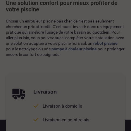
Une solution confort pour mieux profiter de
votre piscine
Choisir un enrouleur piscine pas cher, ce n’est pas seulement
chercher un prix attractif. C’est aussi investir dans un équipement
pratique qui améliore l’usage de votre bassin au quotidien. Pour
aller plus loin, vous pouvez aussi compléter votre installation avec
une solution adaptée à votre piscine hors sol, un
robot piscine
pour le nettoyage ou une
pompe à chaleur piscine
pour prolonger
encore le confort de baignade.
Livraison
Livraison à domicile
Livraison en point relais