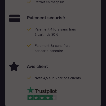
Retrait en magasin
Paiement sécurisé
Paiement 4 fois sans frais
à partir de 30 €
Paiement 3x sans frais
par carte bancaire
Avis client
Noté 4,5 sur 5 par nos clients