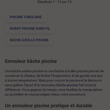
Résultats 1 - 13 sur 13.
PISCINE TUBULAIRE
ROBOT PISCINE SANS FIL
BÂCHE À BULLE PISCINE
Enrouleur bâche piscine
Une bâche solaire piscine ou une bâche à bulles piscine permet de
conserver la chaleur, de limiter l’évaporation et de garder une eau
à bonne température. Mais pour couvrir la piscine et la découvrir
sans galère, l’ajout d’un enrouleur
bâche piscine
fait toute la
différence. Vous gagnez du temps, vous facilitez la manipulation
au quotidien et vous protégez mieux votre couverture.
Un enrouleur piscine pratique et durable