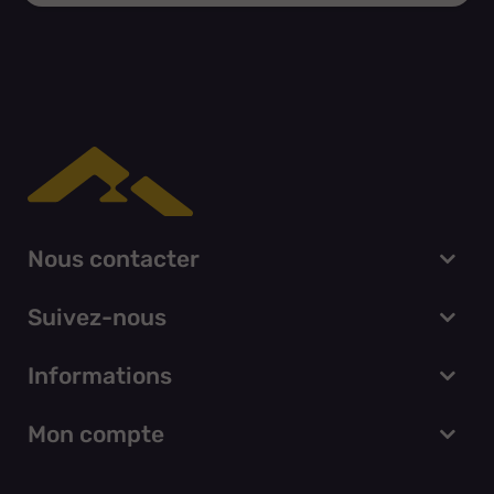
Nous contacter
Suivez-nous
Informations
Mon compte