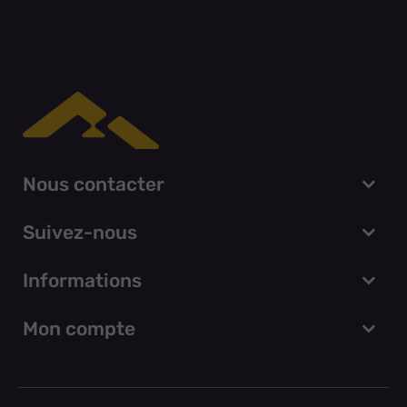
Nous contacter
Suivez-nous
Informations
Mon compte