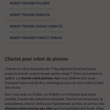
ROBOT PISCINE POLARIS
ROBOT PISCINE SANS FIL
ROBOT PISCINE ZODIAC SANS FIL
ROBOT PISCINE FOND ET PAROIS
Chariot pour robot de piscine
Trainer un robot de piscine de 15 kg depuis le local technique
jusqu'au bassin, puis le ranger après usage ? Vous connaissez la
galère. Le
chariot robot piscine
règle ce problème d'un coup :
transport sans mal de dos, stockage propre, et votre robot à l'abri
des chocs.
Que vous ayez un Zodiac, un Dolphin ou n'importe quel autre
modèle, il existe des solutions adaptées. Chariot universel pour la
polyvalence, chariot dédié pour l'ajustement parfait, et surtout des
chariots robot piscine pas cher
qui font parfaitement le job. Chez