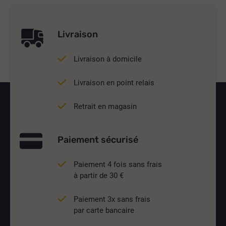
Livraison
Livraison à domicile
Livraison en point relais
Retrait en magasin
Paiement sécurisé
Paiement 4 fois sans frais
à partir de 30 €
Paiement 3x sans frais
par carte bancaire