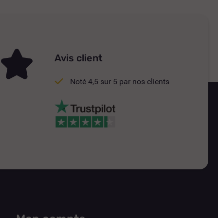
Avis client
Noté 4,5 sur 5 par nos clients