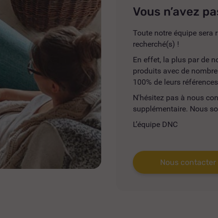
Vous n’avez pa
Toute notre équipe sera r
recherché(s) !
En effet, la plus par de
produits avec de nombreus
100% de leurs références
N'hésitez pas à nous co
supplémentaire. Nous so
L’équipe DNC
Nous contacter