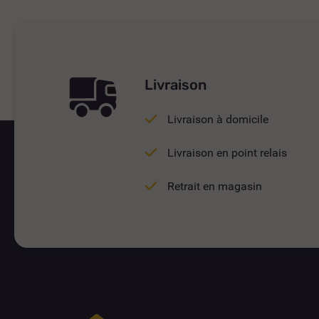
Livraison
Livraison à domicile
Livraison en point relais
Retrait en magasin