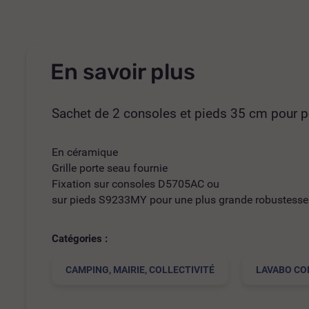
En savoir plus
Sachet de 2 consoles et pieds 35 cm pour p
En céramique
Grille porte seau fournie
Fixation sur consoles D5705AC ou
sur pieds S9233MY pour une plus grande robustesse
Catégories :
CAMPING, MAIRIE, COLLECTIVITÉ
LAVABO CO