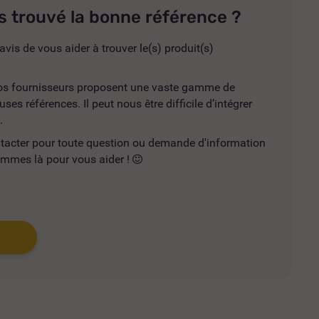
s trouvé la bonne référence ?
avis de vous aider à trouver le(s) produit(s)
 nos fournisseurs proposent une vaste gamme de
es références. Il peut nous être difficile d’intégrer
.
ntacter pour toute question ou demande d'information
mmes là pour vous aider !