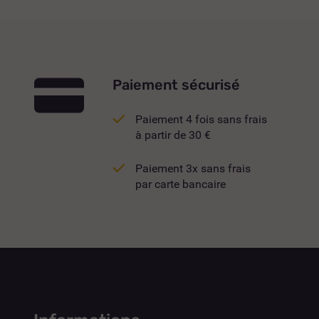
Paiement sécurisé
Paiement 4 fois sans frais
à partir de 30 €
Paiement 3x sans frais
par carte bancaire