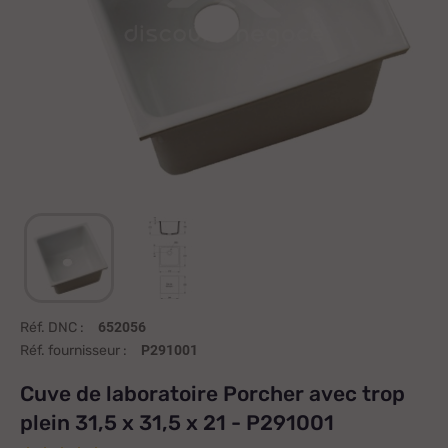
Réf. DNC :
652056
Réf. fournisseur :
P291001
Cuve de laboratoire Porcher avec trop
plein 31,5 x 31,5 x 21 - P291001