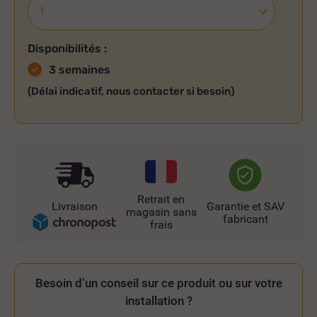
Disponibilités :
3 semaines
(Délai indicatif, nous contacter si besoin)
Retrait en
Livraison
Garantie et SAV
magasin sans
fabricant
frais
Besoin d’un conseil sur ce produit ou sur votre
installation ?