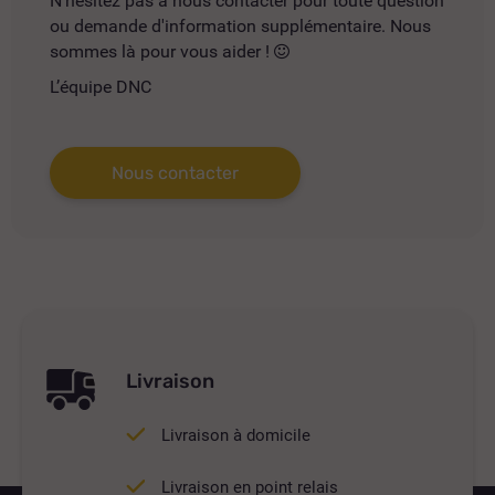
N'hésitez pas à nous contacter pour toute question
ou demande d'information supplémentaire. Nous
sommes là pour vous aider !
L’équipe DNC
Nous contacter
Livraison
Livraison à domicile
Livraison en point relais