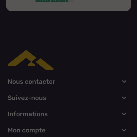
Nous contacter
Suivez-nous
Informations
Mon compte