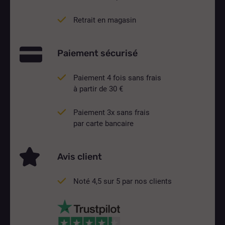
Retrait en magasin
Paiement sécurisé
Paiement 4 fois sans frais
à partir de 30 €
Paiement 3x sans frais
par carte bancaire
Avis client
Noté 4,5 sur 5 par nos clients