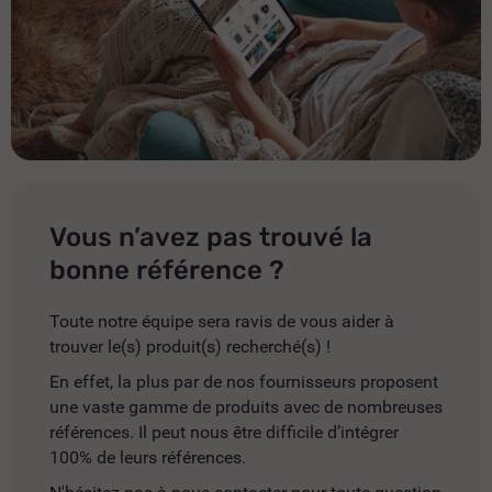
Vous n’avez pas trouvé la
bonne référence ?
Toute notre équipe sera ravis de vous aider à
trouver le(s) produit(s) recherché(s) !
En effet, la plus par de nos fournisseurs proposent
une vaste gamme de produits avec de nombreuses
références. Il peut nous être difficile d’intégrer
100% de leurs références.