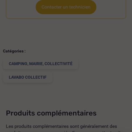
Contacter un technicien
Catégories :
CAMPING, MAIRIE, COLLECTIVITÉ
LAVABO COLLECTIF
Produits complémentaires
Les produits complémentaires sont généralement des