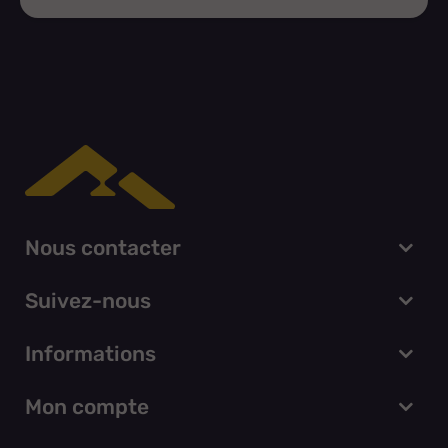
Nous contacter
Suivez-nous
Informations
Mon compte