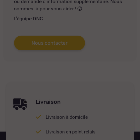
ou demande d'information supplémentaire. Nous
sommes là pour vous aider !
L’équipe DNC
Nous contacter
Livraison
Livraison à domicile
Livraison en point relais