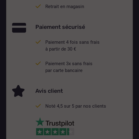
Retrait en magasin
Paiement sécurisé
Paiement 4 fois sans frais
à partir de 30 €
Paiement 3x sans frais
par carte bancaire
Avis client
Noté 4,5 sur 5 par nos clients