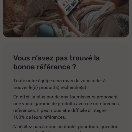
Vous n’avez pas trouvé la
bonne référence ?
Toute notre équipe sera ravis de vous aider à
trouver le(s) produit(s) recherché(s) !
En effet, la plus par de nos fournisseurs proposent
une vaste gamme de produits avec de nombreuses
références. Il peut nous être difficile d’intégrer
100% de leurs références.
N'hésitez pas à nous contacter pour toute question