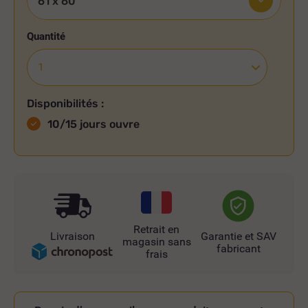
Quantité
Disponibilités :
10/15 jours ouvre
Retrait en
Livraison
Garantie et SAV
magasin sans
fabricant
frais