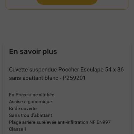
En savoir plus
Cuvette suspendue Poccher Esculape 54 x 36
sans abattant blanc - P259201
En Porcelaine vitrifiée
Assise ergonomique
Bride ouverte
Sans trou d'abattant
Plage arrière surélevée anti-infiltration NF EN997
Classe 1