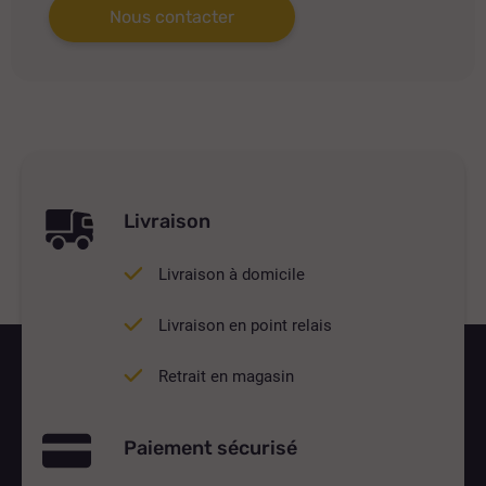
Nous contacter
Livraison
Livraison à domicile
Livraison en point relais
Retrait en magasin
Paiement sécurisé