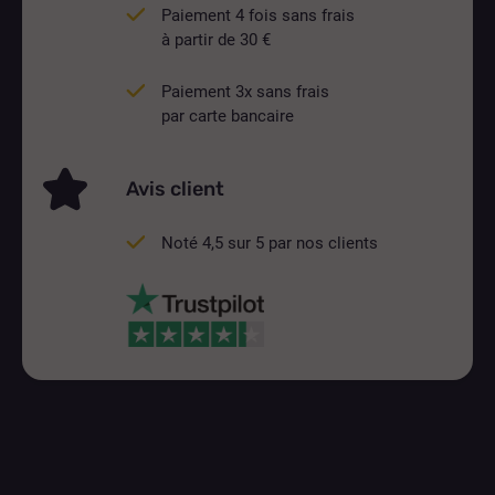
Paiement 4 fois sans frais
à partir de 30 €
Paiement 3x sans frais
par carte bancaire
Avis client
Noté 4,5 sur 5 par nos clients