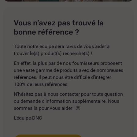
Vous n’avez pas trouvé la
bonne référence ?
Toute notre équipe sera ravis de vous aider à
trouver le(s) produit(s) recherché(s) !
En effet, la plus par de nos fournisseurs proposent
une vaste gamme de produits avec de nombreuses
références. Il peut nous être difficile d’intégrer
100% de leurs références.
N'hésitez pas à nous contacter pour toute question
ou demande d'information supplémentaire. Nous
sommes là pour vous aider !
L’équipe DNC