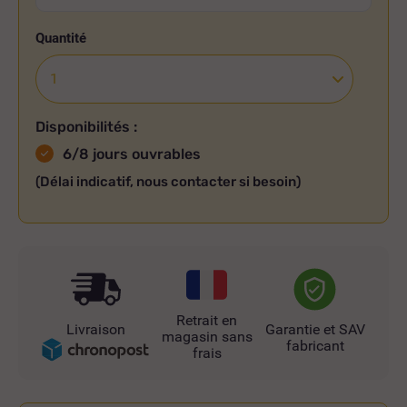
Quantité
Disponibilités :
6/8 jours ouvrables
(Délai indicatif, nous contacter si besoin)
Retrait en
Livraison
Garantie et SAV
magasin sans
fabricant
frais