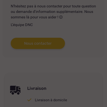
N'hésitez pas à nous contacter pour toute question
ou demande d'information supplémentaire. Nous
sommes là pour vous aider !
L’équipe DNC
Nous contacter
Livraison
Livraison à domicile