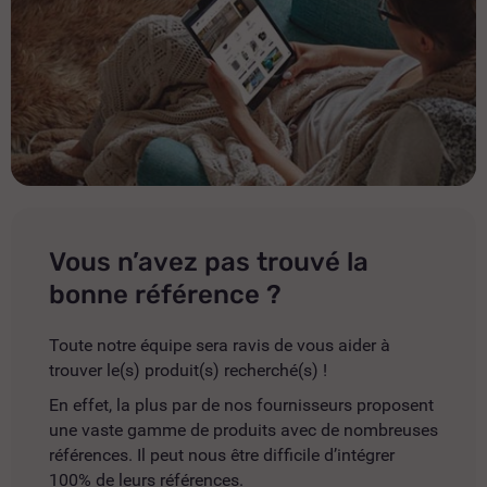
Vous n’avez pas trouvé la
bonne référence ?
Toute notre équipe sera ravis de vous aider à
trouver le(s) produit(s) recherché(s) !
En effet, la plus par de nos fournisseurs proposent
une vaste gamme de produits avec de nombreuses
références. Il peut nous être difficile d’intégrer
100% de leurs références.