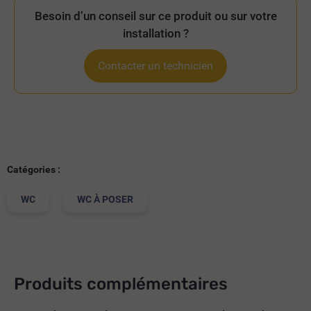
Besoin d’un conseil sur ce produit ou sur votre
installation ?
Contacter un technicien
Catégories :
WC
WC À POSER
Produits complémentaires