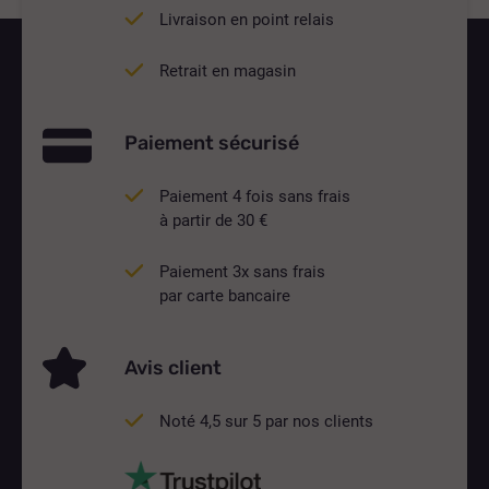
Livraison en point relais
Retrait en magasin
Paiement sécurisé
Paiement 4 fois sans frais
à partir de 30 €
Paiement 3x sans frais
par carte bancaire
Avis client
Noté 4,5 sur 5 par nos clients