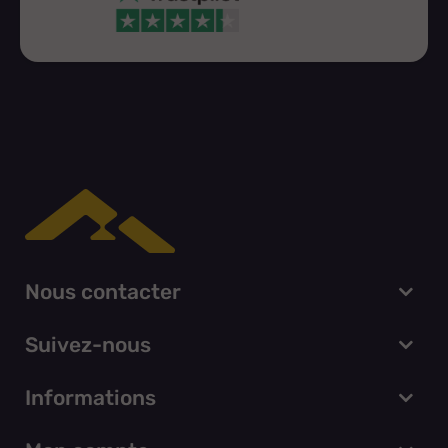
Nous contacter
Suivez-nous
Informations