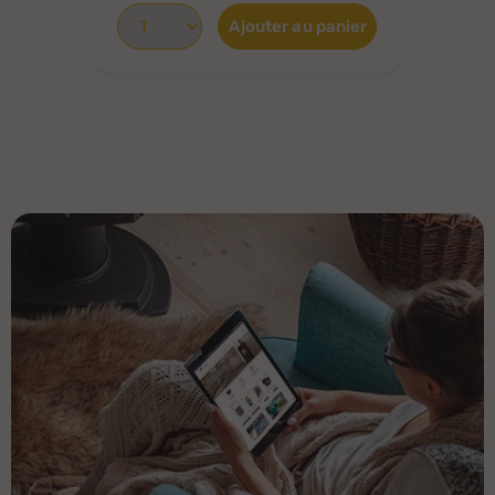
Ajouter au panier