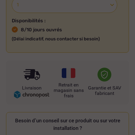
Disponibilités :
8/10 jours ouvrés
(Délai indicatif, nous contacter si besoin)
Retrait en
Livraison
Garantie et SAV
magasin sans
fabricant
frais
Besoin d’un conseil sur ce produit ou sur votre
installation ?