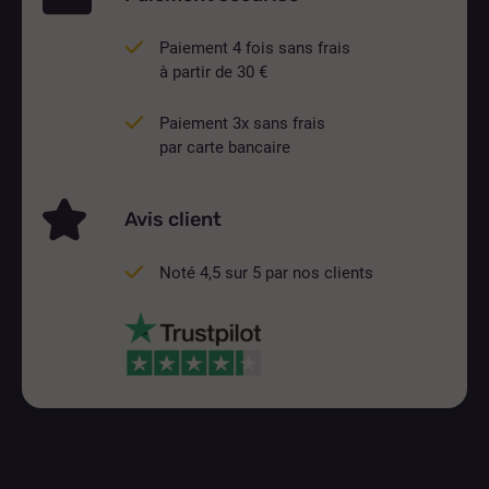
Paiement 4 fois sans frais
à partir de 30 €
Paiement 3x sans frais
par carte bancaire
Avis client
Noté 4,5 sur 5 par nos clients