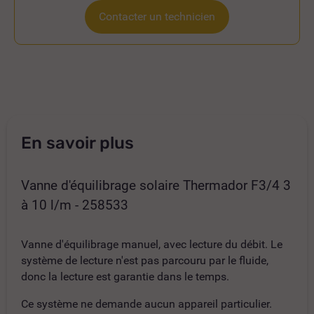
Contacter un technicien
En savoir plus
Vanne d'équilibrage solaire Thermador F3/4 3
à 10 l/m - 258533
Vanne d'équilibrage manuel, avec lecture du débit. Le
système de lecture n'est pas parcouru par le fluide,
donc la lecture est garantie dans le temps.
Ce système ne demande aucun appareil particulier.