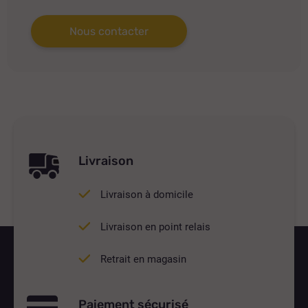
Nous contacter
Livraison
Livraison à domicile
Livraison en point relais
Retrait en magasin
Paiement sécurisé