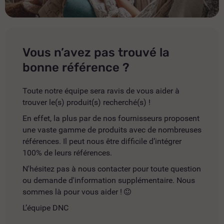
Vous n’avez pas trouvé la
bonne référence ?
Toute notre équipe sera ravis de vous aider à
trouver le(s) produit(s) recherché(s) !
En effet, la plus par de nos fournisseurs proposent
une vaste gamme de produits avec de nombreuses
références. Il peut nous être difficile d’intégrer
100% de leurs références.
N'hésitez pas à nous contacter pour toute question
ou demande d'information supplémentaire. Nous
sommes là pour vous aider !
L’équipe DNC