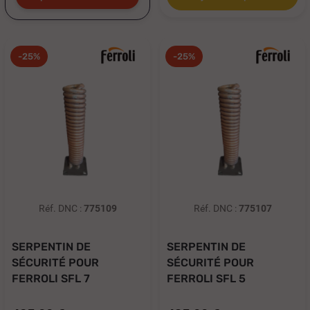
-25%
-25%
Réf. DNC :
775109
Réf. DNC :
775107
SERPENTIN DE
SERPENTIN DE
SÉCURITÉ POUR
SÉCURITÉ POUR
FERROLI SFL 7
FERROLI SFL 5