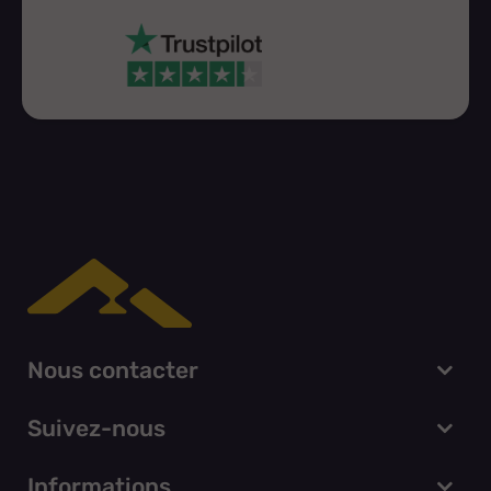
Nous contacter
Suivez-nous
Informations