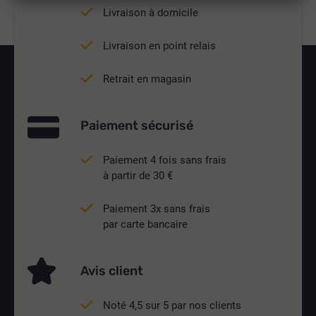
Livraison à domicile
Livraison en point relais
Retrait en magasin
Paiement sécurisé
Paiement 4 fois sans frais
à partir de 30 €
Paiement 3x sans frais
par carte bancaire
Avis client
Noté 4,5 sur 5 par nos clients