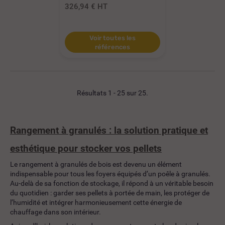
326,94 €
HT
Voir toutes les
références
Résultats 1 - 25 sur 25.
Rangement à granulés : la solution pratique et
esthétique pour stocker vos pellets
Le rangement à granulés de bois est devenu un élément
indispensable pour tous les foyers équipés d’un poêle à granulés.
Au-delà de sa fonction de stockage, il répond à un véritable besoin
du quotidien : garder ses pellets à portée de main, les protéger de
l’humidité et intégrer harmonieusement cette énergie de
chauffage dans son intérieur.