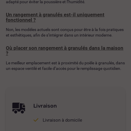
adapté pour éviter la poussière et l’humidité.
Un rangement à granulés est-il uniquement
fonctionnel ?
Non, les modèles actuels sont conçus pour être à la fois pratiques
et esthétiques, afin de s’intégrer dans un intérieur moderne.
Où placer son rangement à granulés dans la maison
?
Le meilleur emplacement est à proximité du poêle à granulés, dans
un espace ventilé et facile d’accès pour le remplissage quotidien.
Livraison
Livraison à domicile