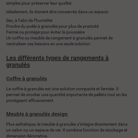
simples pour préserver leur qualité.
Idéalement, ils doivent être conservés dans un espace :
Sec, à l’abri de l’humidité
Proche du poêle à granulés pour plus de praticité
Fermé ou protégé pour éviter la poussière
Un coffre ou meuble de rangement à granulés permet de
centraliser ces besoins en une seule solution.
Les différents types de rangements à
granulés
Coffre à granulés
Le coffre à granulés est une solution compacte et fermée. Il
permet de stocker une quantité importante de pellets tout en les
protégeant efficacement.
Meuble à granulés design
Plus esthétique, le meuble à granulés s’intègre directement dans
un salon ou un espace de vie. Il combine fonction de stockage et
dimension décorative.