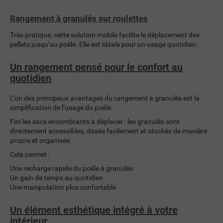
Rangement à granulés sur roulettes
Très pratique, cette solution mobile facilite le déplacement des
pellets jusqu’au poêle. Elle est idéale pour un usage quotidien.
Un rangement pensé pour le confort au
quotidien
L’un des principaux avantages du rangement à granulés est la
simplification de l’usage du poêle.
Fini les sacs encombrants à déplacer : les granulés sont
directement accessibles, dosés facilement et stockés de manière
propre et organisée.
Cela permet :
Une recharge rapide du poêle à granulés
Un gain de temps au quotidien
Une manipulation plus confortable
Un élément esthétique intégré à votre
intérieur