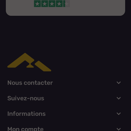
Nous contacter
Suivez-nous
Informations
Mon compte