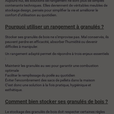
Aujourd’hui, les solutions de rangement ne sont plus de simples
contenants techniques. Elles deviennent de véritables meubles de
stockage design, pensés pour simplifier la vie et améliorer le
confort d’utilisation au quotidien.
Pourquoi utiliser un rangement à granulés ?
Stocker ses granulés de bois ne s’improvise pas. Mal conservés, ils
peuvent perdre en efficacité, absorber l’humidité ou devenir
difficiles à manipuler.
Un rangement adapté permet de répondre à trois enjeux essentiels
:
Maintenir les granulés au sec pour garantir une combustion
optimale
Faciliter le remplissage du poêle au quotidien
Éviter l’encombrement des sacs de pellets dans la maison
C’est donc une solution à la fois pratique, hygiénique et
esthétique.
Comment bien stocker ses granulés de bois ?
Le stockage des granulés de bois doit respecter certaines règles