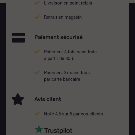
Livraison en point relais
Retrait en magasin
Paiement sécurisé
Paiement 4 fois sans frais
à partir de 30 €
Paiement 3x sans frais
par carte bancaire
Avis client
Noté 4,5 sur 5 par nos clients