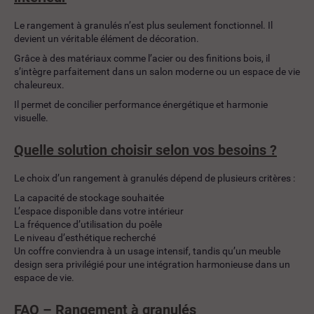
Le rangement à granulés n’est plus seulement fonctionnel. Il
devient un véritable élément de décoration.
Grâce à des matériaux comme l’acier ou des finitions bois, il
s’intègre parfaitement dans un salon moderne ou un espace de vie
chaleureux.
Il permet de concilier performance énergétique et harmonie
visuelle.
Quelle solution choisir selon vos besoins ?
Le choix d’un rangement à granulés dépend de plusieurs critères :
La capacité de stockage souhaitée
L’espace disponible dans votre intérieur
La fréquence d’utilisation du poêle
Le niveau d’esthétique recherché
Un coffre conviendra à un usage intensif, tandis qu’un meuble
design sera privilégié pour une intégration harmonieuse dans un
espace de vie.
FAQ – Rangement à granulés