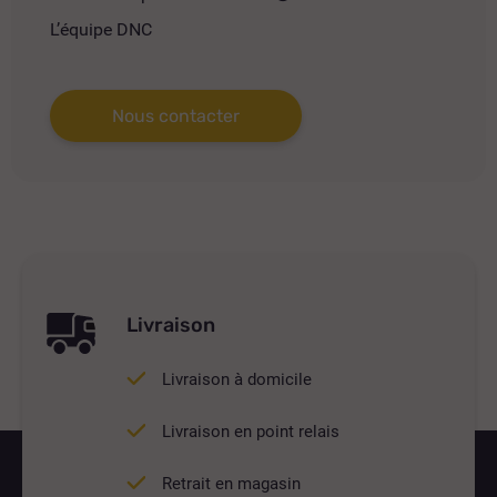
L’équipe DNC
Nous contacter
Livraison
Livraison à domicile
Livraison en point relais
Retrait en magasin