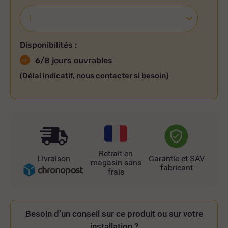
Disponibilités :
6/8 jours ouvrables
(Délai indicatif, nous contacter si besoin)
Retrait en
Livraison
Garantie et SAV
magasin sans
fabricant
frais
Besoin d’un conseil sur ce produit ou sur votre
installation ?