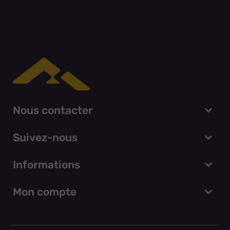
Nous contacter
Suivez-nous
Informations
Mon compte