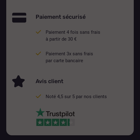
Paiement sécurisé
Paiement 4 fois sans frais
à partir de 30 €
Paiement 3x sans frais
par carte bancaire
Avis client
Noté 4,5 sur 5 par nos clients