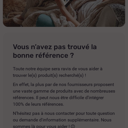
Vous n’avez pas trouvé la
bonne référence ?
Toute notre équipe sera ravis de vous aider à
trouver le(s) produit(s) recherché(s) !
En effet, la plus par de nos fournisseurs proposent
une vaste gamme de produits avec de nombreuses
références. Il peut nous être difficile d’intégrer
100% de leurs références.
N'hésitez pas à nous contacter pour toute question
ou demande d'information supplémentaire. Nous
sommes là pour vous aider !