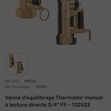
Réf. DNC :
346702
Réf. fournisseur :
132522
Vanne d'équilibrage Thermador manuel
à lecture directe 3/4" FF - 132522