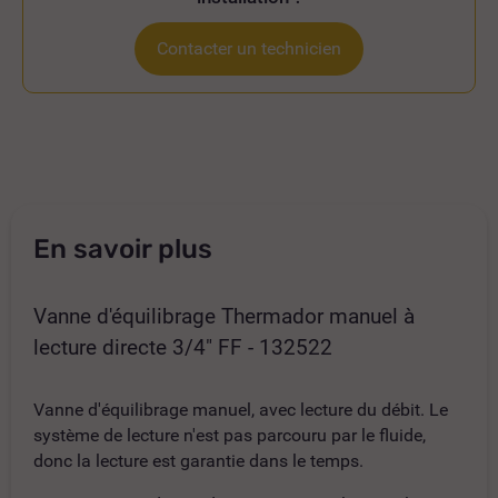
Contacter un technicien
En savoir plus
Vanne d'équilibrage Thermador manuel à
lecture directe 3/4" FF - 132522
Vanne d'équilibrage manuel, avec lecture du débit. Le
système de lecture n'est pas parcouru par le fluide,
donc la lecture est garantie dans le temps.