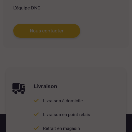
L’équipe DNC
Nous contacter
Livraison
Livraison à domicile
Livraison en point relais
Retrait en magasin