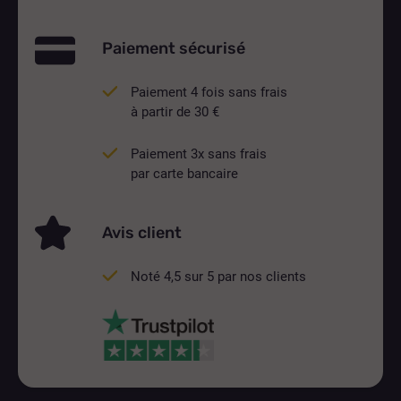
Paiement sécurisé
Paiement 4 fois sans frais
à partir de 30 €
Paiement 3x sans frais
par carte bancaire
Avis client
Noté 4,5 sur 5 par nos clients