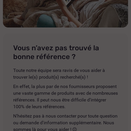
Vous n’avez pas trouvé la
bonne référence ?
Toute notre équipe sera ravis de vous aider à
trouver le(s) produit(s) recherché(s) !
En effet, la plus par de nos fournisseurs proposent
une vaste gamme de produits avec de nombreuses
références. Il peut nous être difficile d’intégrer
100% de leurs références.
N'hésitez pas à nous contacter pour toute question
ou demande d'information supplémentaire. Nous
sommes là pour vous aider !