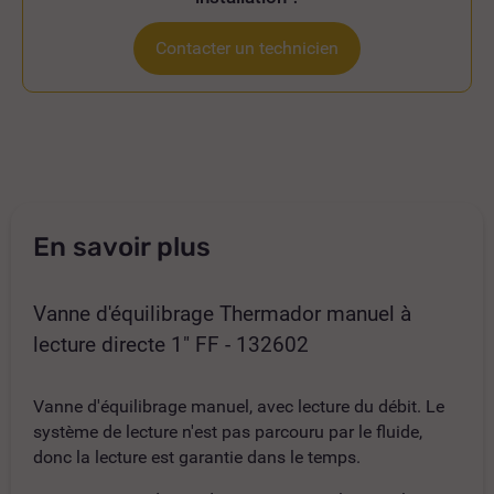
Contacter un technicien
En savoir plus
Vanne d'équilibrage Thermador manuel à
lecture directe 1" FF - 132602
Vanne d'équilibrage manuel, avec lecture du débit. Le
système de lecture n'est pas parcouru par le fluide,
donc la lecture est garantie dans le temps.