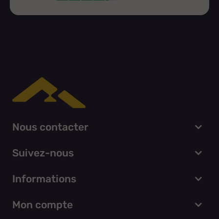
Nous contacter
Suivez-nous
Informations
Mon compte