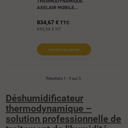
THERMODYNAMIQUE
AXELAIR MOBILE...
834,67 €
TTC
695,56 €
HT
Ajouter au panier
Résultats 1 - 3 sur 3.
Déshumidificateur
thermodynamique –
solution professionnelle de