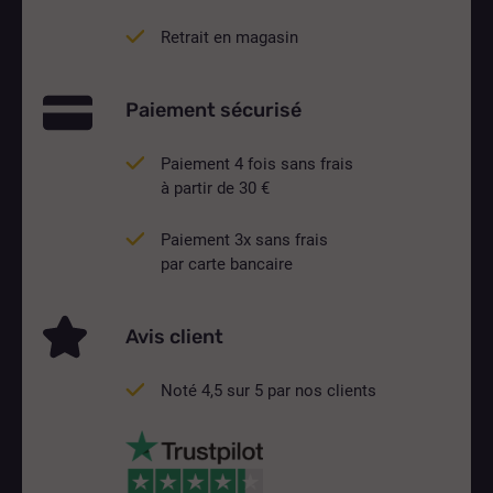
Retrait en magasin
Paiement sécurisé
Paiement 4 fois sans frais
à partir de 30 €
Paiement 3x sans frais
par carte bancaire
Avis client
Noté 4,5 sur 5 par nos clients