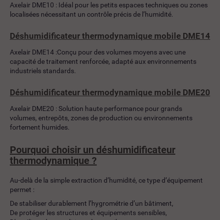
Axelair DME10 : Idéal pour les petits espaces techniques ou zones
localisées nécessitant un contrôle précis de l’humidité.
Déshumidificateur thermodynamique mobile DME14
Axelair DME14 :Conçu pour des volumes moyens avec une
capacité de traitement renforcée, adapté aux environnements
industriels standards.
Déshumidificateur thermodynamique mobile DME20
Axelair DME20 : Solution haute performance pour grands
volumes, entrepôts, zones de production ou environnements
fortement humides.
Pourquoi choisir un déshumidificateur
thermodynamique ?
Au-delà de la simple extraction d’humidité, ce type d’équipement
permet :
De stabiliser durablement l’hygrométrie d’un bâtiment,
De protéger les structures et équipements sensibles,