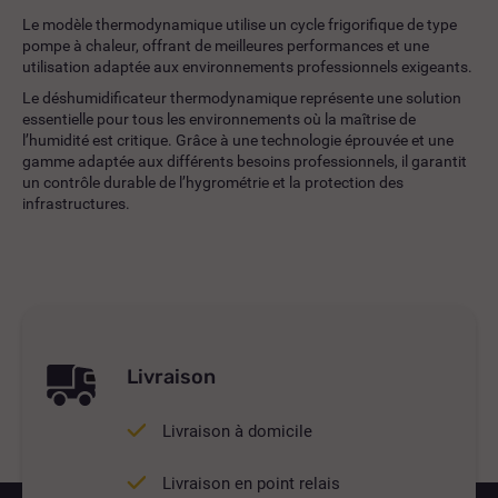
Le modèle thermodynamique utilise un cycle frigorifique de type
pompe à chaleur, offrant de meilleures performances et une
utilisation adaptée aux environnements professionnels exigeants.
Le déshumidificateur thermodynamique représente une solution
essentielle pour tous les environnements où la maîtrise de
l’humidité est critique. Grâce à une technologie éprouvée et une
gamme adaptée aux différents besoins professionnels, il garantit
un contrôle durable de l’hygrométrie et la protection des
infrastructures.
Livraison
Livraison à domicile
Livraison en point relais