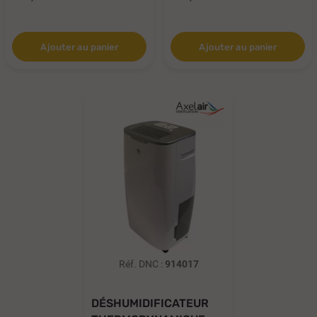
Ajouter au panier
Ajouter au panier
Réf. DNC :
914017
DÉSHUMIDIFICATEUR