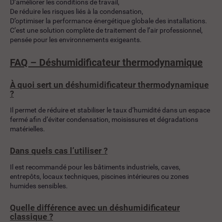
D’améliorer les conditions de travail,
De réduire les risques liés à la condensation,
D’optimiser la performance énergétique globale des installations.
C’est une solution complète de traitement de l’air professionnel,
pensée pour les environnements exigeants.
FAQ – Déshumidificateur thermodynamique
À quoi sert un déshumidificateur thermodynamique
?
Il permet de réduire et stabiliser le taux d’humidité dans un espace
fermé afin d’éviter condensation, moisissures et dégradations
matérielles.
Dans quels cas l’utiliser ?
Il est recommandé pour les bâtiments industriels, caves,
entrepôts, locaux techniques, piscines intérieures ou zones
humides sensibles.
Quelle différence avec un déshumidificateur
classique ?