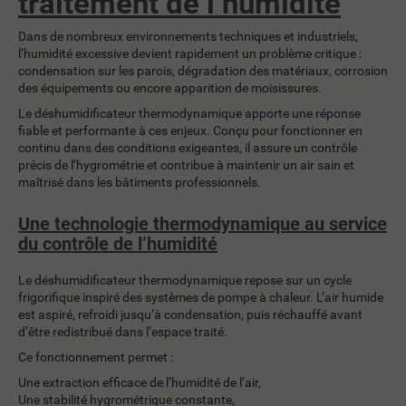
traitement de l’humidité
Dans de nombreux environnements techniques et industriels,
l’humidité excessive devient rapidement un problème critique :
condensation sur les parois, dégradation des matériaux, corrosion
des équipements ou encore apparition de moisissures.
Le déshumidificateur thermodynamique apporte une réponse
fiable et performante à ces enjeux. Conçu pour fonctionner en
continu dans des conditions exigeantes, il assure un contrôle
précis de l’hygrométrie et contribue à maintenir un air sain et
maîtrisé dans les bâtiments professionnels.
Une technologie thermodynamique au service
du contrôle de l’humidité
Le déshumidificateur thermodynamique repose sur un cycle
frigorifique inspiré des systèmes de pompe à chaleur. L’air humide
est aspiré, refroidi jusqu’à condensation, puis réchauffé avant
d’être redistribué dans l’espace traité.
Ce fonctionnement permet :
Une extraction efficace de l’humidité de l’air,
Une stabilité hygrométrique constante,