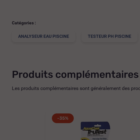
Catégories :
ANALYSEUR EAU PISCINE
TESTEUR PH PISCINE
Produits complémentaires
Les produits complémentaires sont généralement des produi
-35%