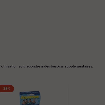
utilisation soit répondre à des besoins supplémentaires.
-35%
-35%