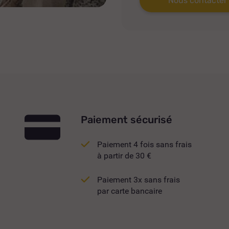
Nous contacter
Paiement sécurisé
Paiement 4 fois sans frais
à partir de 30 €
Paiement 3x sans frais
par carte bancaire