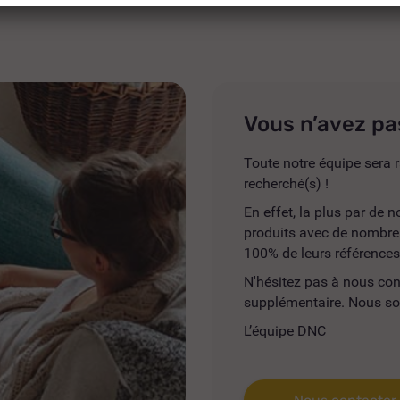
Vous n’avez pa
Toute notre équipe sera r
recherché(s) !
En effet, la plus par de
produits avec de nombreus
100% de leurs références
N'hésitez pas à nous co
supplémentaire. Nous so
L’équipe DNC