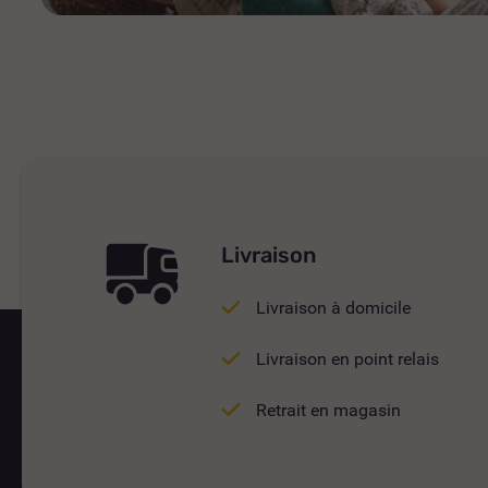
Livraison
Livraison à domicile
Livraison en point relais
Retrait en magasin