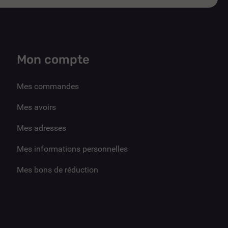
Mon compte
Mes commandes
Mes avoirs
Mes adresses
Mes informations personnelles
Mes bons de réduction