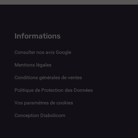
Informations
Consulter nos avis Google
Mentions légales
Conditions générales de ventes
Politique de Protection des Données
Vos paramètres de cookies
Conception Diabolicom