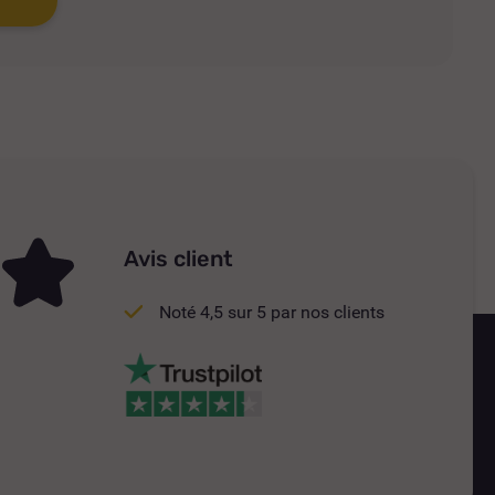
Avis client
Noté 4,5 sur 5 par nos clients