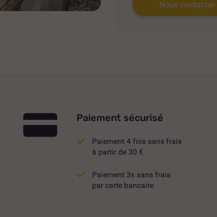
Nous contacter
Paiement sécurisé
Paiement 4 fois sans frais
à partir de 30 €
Paiement 3x sans frais
par carte bancaire