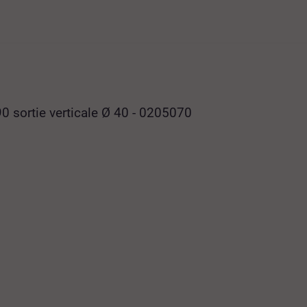
0 sortie verticale Ø 40 - 0205070