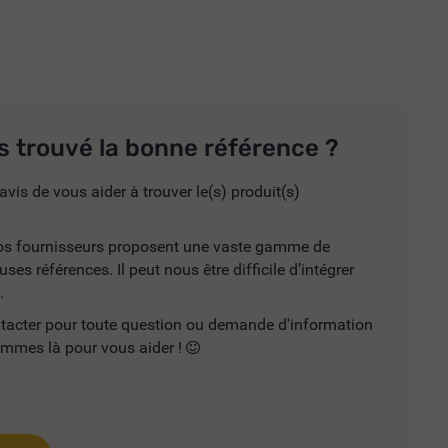
s trouvé la bonne référence ?
avis de vous aider à trouver le(s) produit(s)
 nos fournisseurs proposent une vaste gamme de
es références. Il peut nous être difficile d’intégrer
.
ntacter pour toute question ou demande d'information
mmes là pour vous aider !