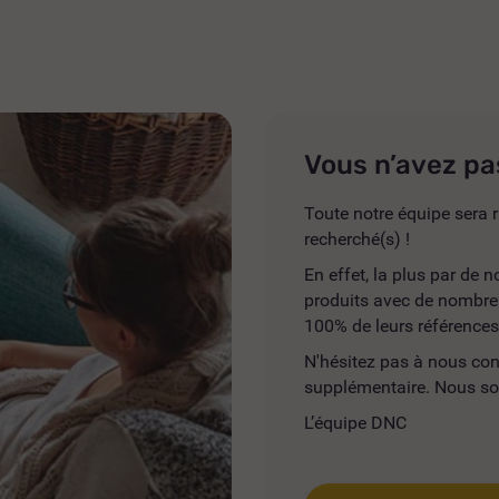
Vous n’avez pa
Toute notre équipe sera r
recherché(s) !
En effet, la plus par de
produits avec de nombreus
100% de leurs références
N'hésitez pas à nous co
supplémentaire. Nous so
L’équipe DNC