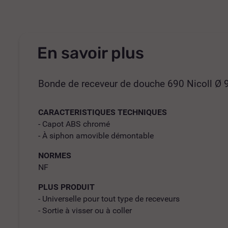
En savoir plus
Bonde de receveur de douche 690 Nicoll Ø 9
CARACTERISTIQUES TECHNIQUES
- Capot ABS chromé
- À siphon amovible démontable
NORMES
NF
PLUS PRODUIT
- Universelle pour tout type de receveurs
- Sortie à visser ou à coller