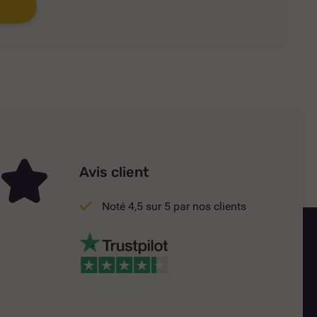
Avis client
Noté 4,5 sur 5 par nos clients