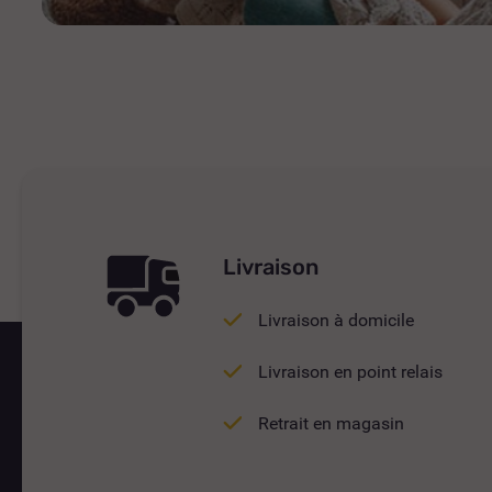
Livraison
Livraison à domicile
Livraison en point relais
Retrait en magasin