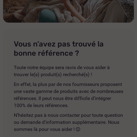
Vous n’avez pas trouvé la
bonne référence ?
Toute notre équipe sera ravis de vous aider à
trouver le(s) produit(s) recherché(s) !
En effet, la plus par de nos fournisseurs proposent
une vaste gamme de produits avec de nombreuses
références. Il peut nous être difficile d’intégrer
100% de leurs références.
N'hésitez pas à nous contacter pour toute question
ou demande d'information supplémentaire. Nous
sommes là pour vous aider !