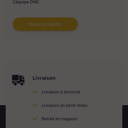
L’équipe DNC
Nous contacter
Livraison
Livraison à domicile
Livraison en point relais
Retrait en magasin