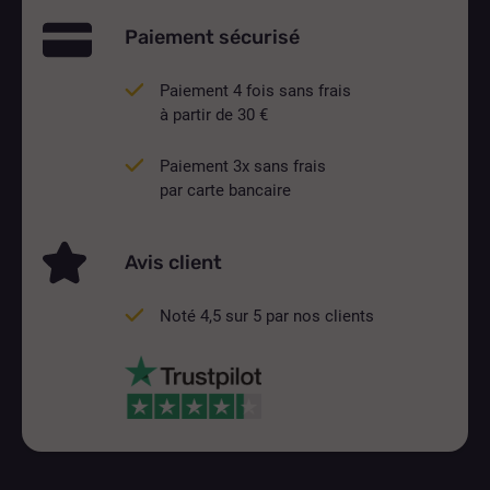
Paiement sécurisé
Paiement 4 fois sans frais
à partir de 30 €
Paiement 3x sans frais
par carte bancaire
Avis client
Noté 4,5 sur 5 par nos clients