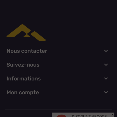
Nous contacter
Suivez-nous
Informations
Mon compte
x
DISCOUNT-NEGOCE