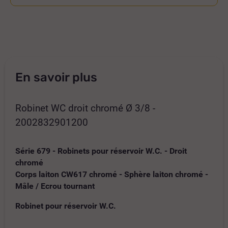
En savoir plus
Robinet WC droit chromé Ø 3/8 -
2002832901200
Série 679 - Robinets pour réservoir W.C. - Droit
chromé
Corps laiton CW617 chromé - Sphère laiton chromé -
Mâle / Ecrou tournant
Robinet pour réservoir W.C.