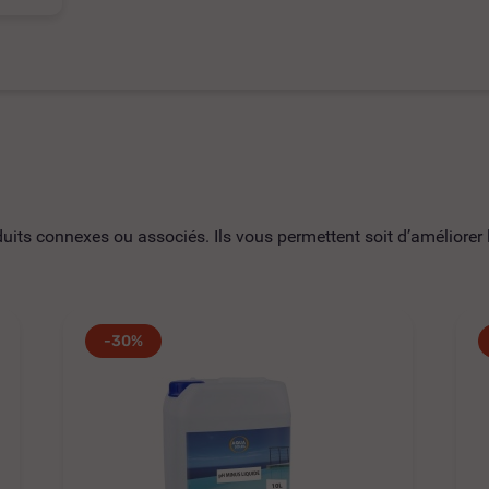
ts connexes ou associés. Ils vous permettent soit d’améliorer l’
-30%