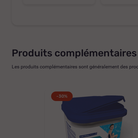
Produits complémentaires
Les produits complémentaires sont généralement des produi
-30%