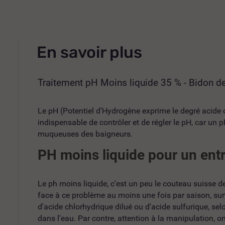
En savoir plus
Traitement pH Moins liquide 35 % - Bidon de
Le pH (Potentiel d’Hydrogène exprime le degré acide ou
indispensable de contrôler et de régler le pH, car un 
muqueuses des baigneurs.
PH moins liquide pour un entr
Le ph moins liquide, c'est un peu le couteau suisse de 
face à ce problème au moins une fois par saison, sur
d'acide chlorhydrique dilué ou d'acide sulfurique, se
dans l'eau. Par contre, attention à la manipulation, on 