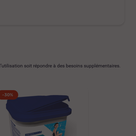
utilisation soit répondre à des besoins supplémentaires.
-30%
-30%