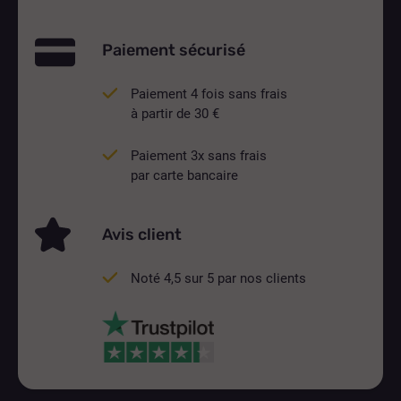
Paiement sécurisé
Paiement 4 fois sans frais
à partir de 30 €
Paiement 3x sans frais
par carte bancaire
Avis client
Noté 4,5 sur 5 par nos clients