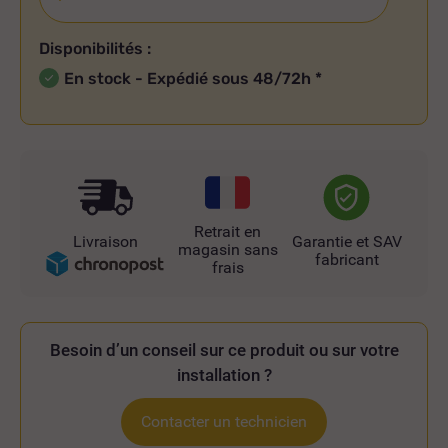
Disponibilités :
En stock - Expédié sous 48/72h
*
Retrait en
Livraison
Garantie et SAV
magasin sans
fabricant
frais
Besoin d’un conseil sur ce produit ou sur votre
installation ?
Contacter un technicien