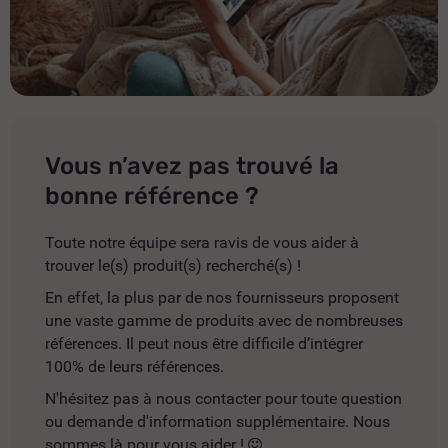
Vous n’avez pas trouvé la
bonne référence ?
Toute notre équipe sera ravis de vous aider à
trouver le(s) produit(s) recherché(s) !
En effet, la plus par de nos fournisseurs proposent
une vaste gamme de produits avec de nombreuses
références. Il peut nous être difficile d’intégrer
100% de leurs références.
N'hésitez pas à nous contacter pour toute question
ou demande d'information supplémentaire. Nous
sommes là pour vous aider !