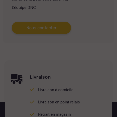
L’équipe DNC
Nous contacter
Livraison
Livraison à domicile
Livraison en point relais
Retrait en magasin