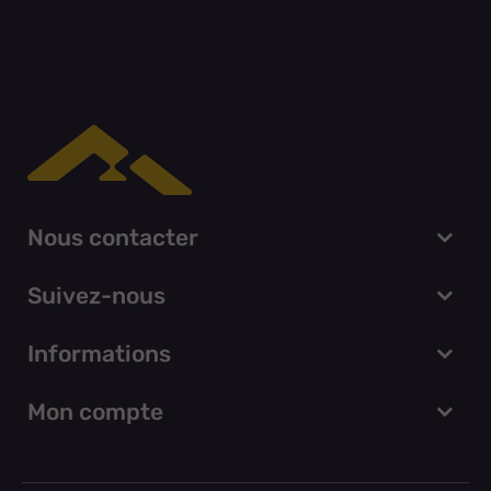
Nous contacter
Suivez-nous
Informations
Mon compte