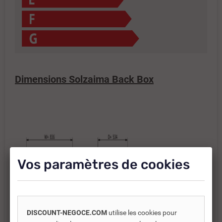
Dimensions Solzaima Back Box
Vos paramètres de cookies
DISCOUNT-NEGOCE.COM
utilise les cookies pour