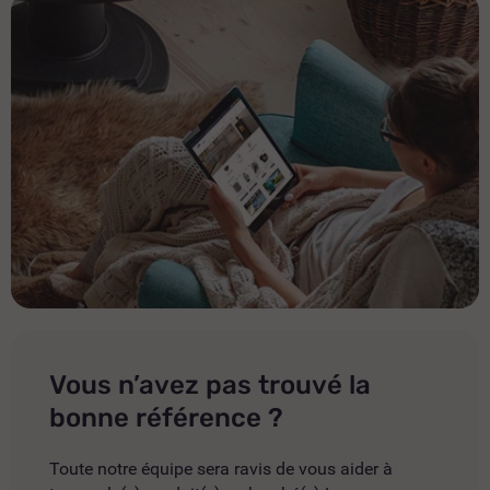
Vous n’avez pas trouvé la
bonne référence ?
Toute notre équipe sera ravis de vous aider à