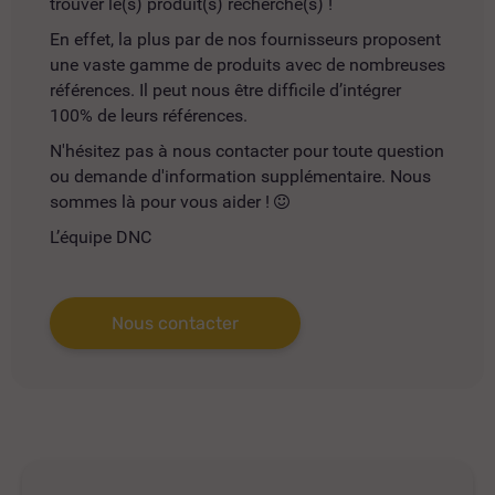
trouver le(s) produit(s) recherché(s) !
En effet, la plus par de nos fournisseurs proposent
une vaste gamme de produits avec de nombreuses
références. Il peut nous être difficile d’intégrer
100% de leurs références.
N'hésitez pas à nous contacter pour toute question
ou demande d'information supplémentaire. Nous
sommes là pour vous aider !
L’équipe DNC
Nous contacter