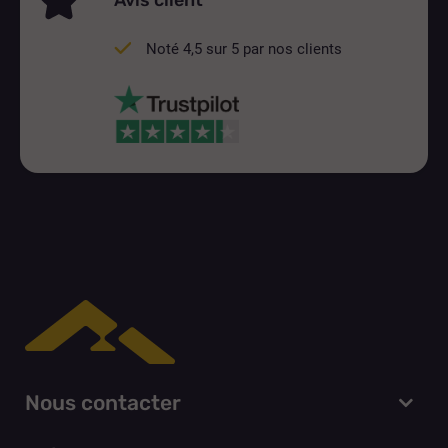
Avis client
Noté 4,5 sur 5 par nos clients
Nous contacter