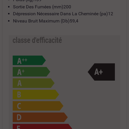
Sortie Des Fumées (mm)200
Dépression Nécessaire Dans La Cheminée (pa)12
Niveau Bruit Maximum (Db)59,4