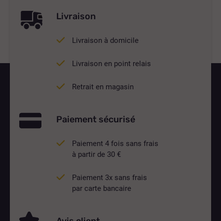
Livraison
Livraison à domicile
Livraison en point relais
Retrait en magasin
Paiement sécurisé
Paiement 4 fois sans frais
à partir de 30 €
Paiement 3x sans frais
par carte bancaire