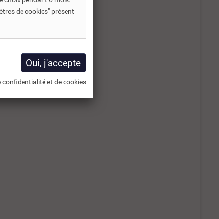
e choix pendant 6 mois.
ètres de cookies" présent
 confidentialité et de cookies