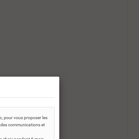
ic, pour vous proposer les
s, des communications et