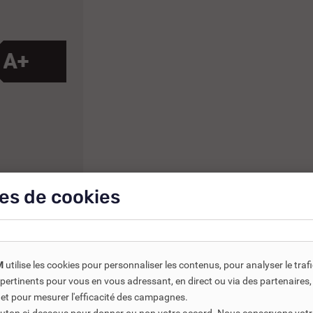
es de cookies
M
utilise les cookies pour personnaliser les contenus, pour analyser le traf
us pertinents pour vous en vous adressant, en direct ou via des partenaire
 et pour mesurer l'efficacité des campagnes.