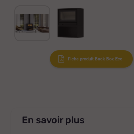
Fiche produit Back Box Eco
En savoir plus