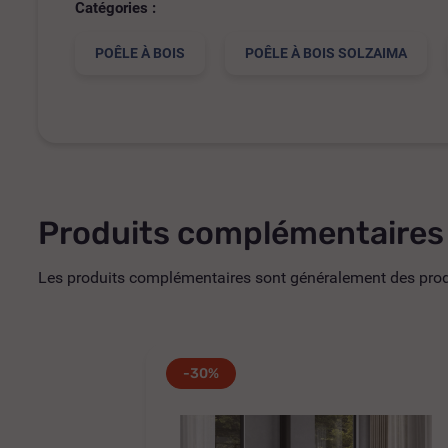
Catégories :
POÊLE À BOIS
POÊLE À BOIS SOLZAIMA
Produits complémentaires
Les produits complémentaires sont généralement des produi
-30%