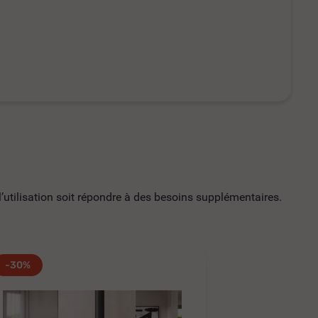
utilisation soit répondre à des besoins supplémentaires.
-30%
-30%