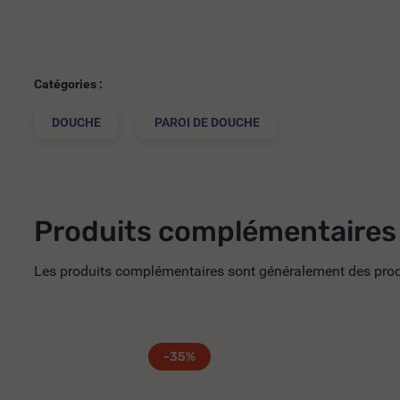
Catégories :
DOUCHE
PAROI DE DOUCHE
Produits complémentaires
Les produits complémentaires sont généralement des produi
-35%