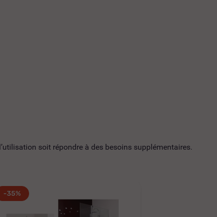
utilisation soit répondre à des besoins supplémentaires.
-35%
-35%