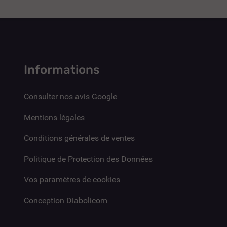
Informations
Consulter nos avis Google
Mentions légales
Conditions générales de ventes
Politique de Protection des Données
Vos paramètres de cookies
Conception Diabolicom