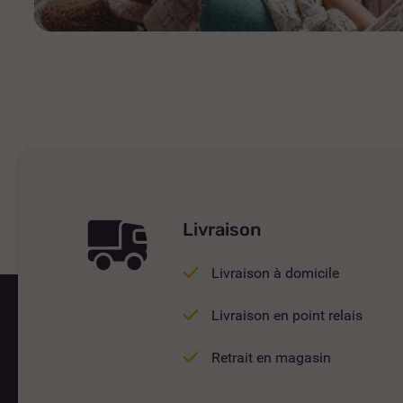
Livraison
Livraison à domicile
Livraison en point relais
Retrait en magasin