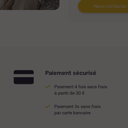
Nous contacter
Paiement sécurisé
Paiement 4 fois sans frais
à partir de 30 €
Paiement 3x sans frais
par carte bancaire