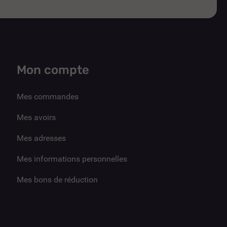
Mon compte
Mes commandes
Mes avoirs
Mes adresses
Mes informations personnelles
Mes bons de réduction