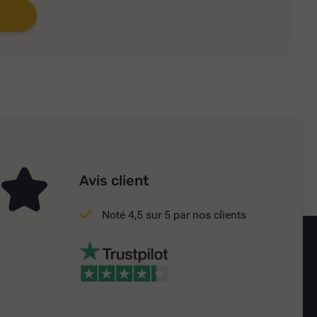
Avis client
Noté 4,5 sur 5 par nos clients