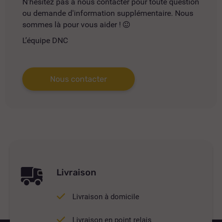
N'hésitez pas à nous contacter pour toute question
ou demande d'information supplémentaire. Nous
sommes là pour vous aider !
L’équipe DNC
Nous contacter
Livraison
Livraison à domicile
Livraison en point relais