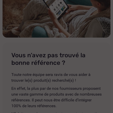
Vous n’avez pas trouvé la
bonne référence ?
Toute notre équipe sera ravis de vous aider à
trouver le(s) produit(s) recherché(s) !
En effet, la plus par de nos fournisseurs proposent
une vaste gamme de produits avec de nombreuses
références. Il peut nous être difficile d’intégrer
100% de leurs références.