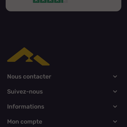
Nous contacter
Suivez-nous
Informations
Mon compte