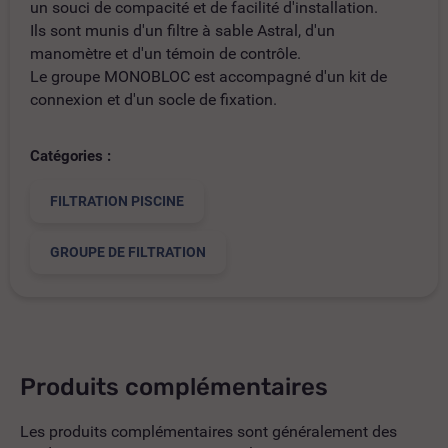
un souci de compacité et de facilité d'installation.
Ils sont munis d'un filtre à sable Astral, d'un
manomètre et d'un témoin de contrôle.
Le groupe MONOBLOC est accompagné d'un kit de
connexion et d'un socle de fixation.
Catégories :
FILTRATION PISCINE
GROUPE DE FILTRATION
Produits complémentaires
Les produits complémentaires sont généralement des