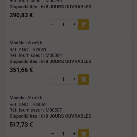
Réf. fournisseur : M00240
Disponibilités :
6/8 JOURS OUVRABLES
290,83 €
Modèle : 6 m³/h
Réf. DNC : 703051
Réf. fournisseur : M00384
Disponibilités :
6/8 JOURS OUVRABLES
351,66 €
Modèle : 9 m³/h
Réf. DNC : 703052
Réf. fournisseur : M00507
Disponibilités :
6/8 JOURS OUVRABLES
517,73 €