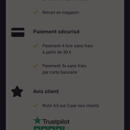
Retrait en magasin
Paiement sécurisé
Paiement 4 fois sans frais
à partir de 30 €
Paiement 3x sans frais
par carte bancaire
Avis client
Noté 4,5 sur 5 par nos clients