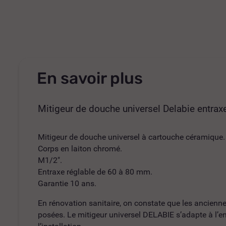
En savoir plus
Mitigeur de douche universel Delabie entra
Mitigeur de douche universel à cartouche céramique.
Corps en laiton chromé.
M1/2".
Entraxe réglable de 60 à 80 mm.
Garantie 10 ans.
En rénovation sanitaire, on constate que les ancienne
posées. Le mitigeur universel DELABIE s’adapte à l’e