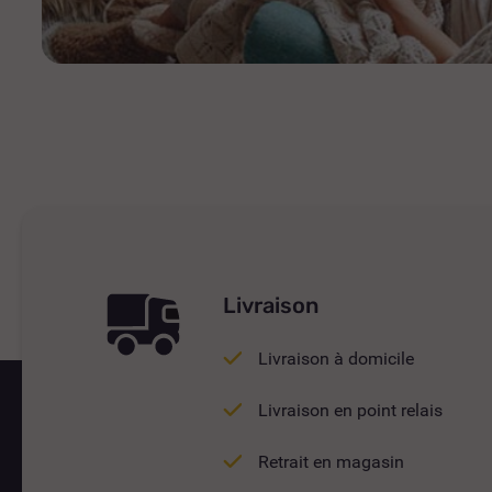
Livraison
Livraison à domicile
Livraison en point relais
Retrait en magasin