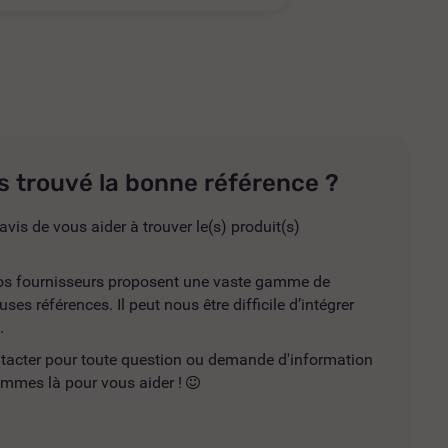
s trouvé la bonne référence ?
avis de vous aider à trouver le(s) produit(s)
 nos fournisseurs proposent une vaste gamme de
es références. Il peut nous être difficile d’intégrer
.
ntacter pour toute question ou demande d'information
mmes là pour vous aider !