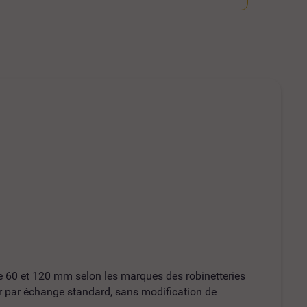
tre 60 et 120 mm selon les marques des robinetteries
ur par échange standard, sans modification de