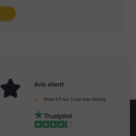
Avis client
Noté 4,5 sur 5 par nos clients