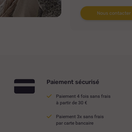
Nous contacter
Paiement sécurisé
Paiement 4 fois sans frais
à partir de 30 €
Paiement 3x sans frais
par carte bancaire