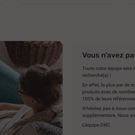
Vous n’avez pa
Toute notre équipe sera r
recherché(s) !
En effet, la plus par de
produits avec de nombreus
100% de leurs références
N'hésitez pas à nous co
supplémentaire. Nous so
L’équipe DNC