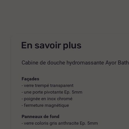
En savoir plus
Cabine de douche hydromassante Ayor Bat
Façades
- verre trempé transparent
- une porte pivotante Ep. 5mm
- poignée en inox chromé
- fermeture magnétique
Panneaux de fond
- verre coloris gris anthracite Ep. 5mm