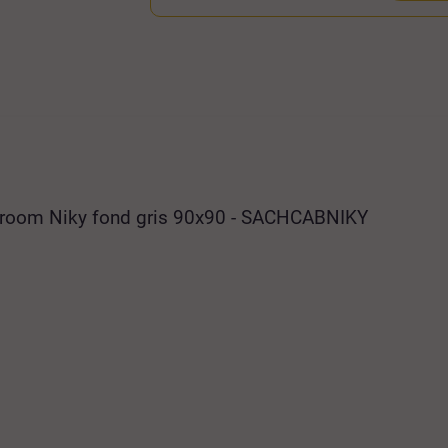
hroom Niky fond gris 90x90 - SACHCABNIKY