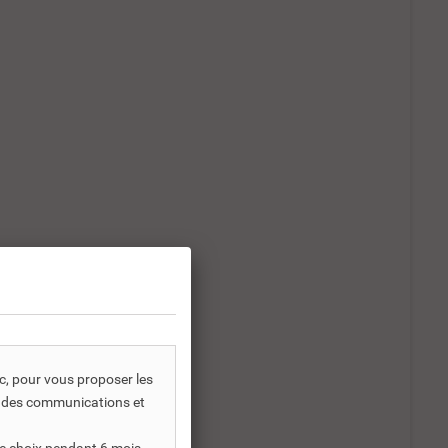
ic, pour vous proposer les
s, des communications et