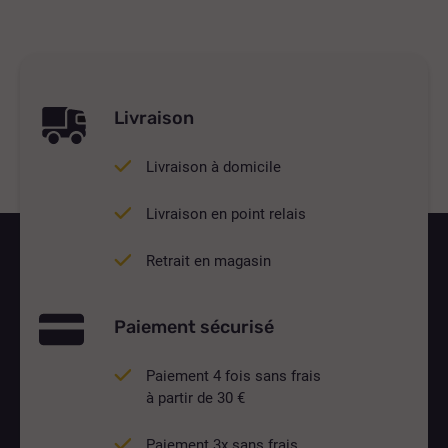
Livraison
Livraison à domicile
Livraison en point relais
Retrait en magasin
Paiement sécurisé
Paiement 4 fois sans frais
à partir de 30 €
Paiement 3x sans frais