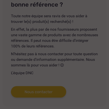
bonne référence ?
Toute notre équipe sera ravis de vous aider à
trouver le(s) produit(s) recherché(s) !
En effet, la plus par de nos fournisseurs proposent
une vaste gamme de produits avec de nombreuses
références. Il peut nous être difficile d’intégrer
100% de leurs références.
N'hésitez pas à nous contacter pour toute question
ou demande d'information supplémentaire. Nous
sommes là pour vous aider !
L’équipe DNC
Nous contacter