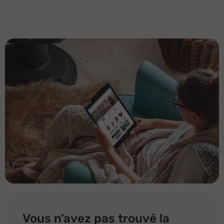
Vous n’avez pas trouvé la