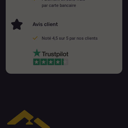
par carte bancaire
Avis client
Noté 4,5 sur 5 par nos clients