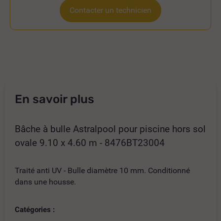
Contacter un technicien
En savoir plus
Bâche à bulle Astralpool pour piscine hors sol
ovale 9.10 x 4.60 m - 8476BT23004
Traité anti UV - Bulle diamètre 10 mm. Conditionné
dans une housse.
Catégories :