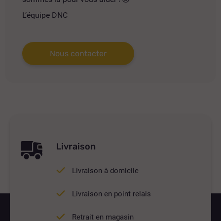
L’équipe DNC
Nous contacter
Livraison
Livraison à domicile
Livraison en point relais
Retrait en magasin