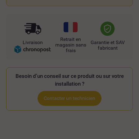
Retrait en
Livraison
Garantie et SAV
magasin sans
fabricant
frais
Besoin d’un conseil sur ce produit ou sur votre
installation ?
Contacter un technicien