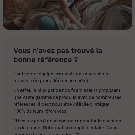
Vous n’avez pas trouvé la
bonne référence ?
Toute notre équipe sera ravis de vous aider à
trouver le(s) produit(s) recherché(s) !
En effet, la plus par de nos fournisseurs proposent
une vaste gamme de produits avec de nombreuses
références. Il peut nous être difficile d’intégrer
100% de leurs références.
N'hésitez pas à nous contacter pour toute question
ou demande d'information supplémentaire. Nous
sommes là pour vous aider !