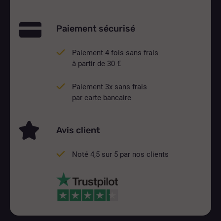
Paiement sécurisé
Paiement 4 fois sans frais
à partir de 30 €
Paiement 3x sans frais
par carte bancaire
Avis client
Noté 4,5 sur 5 par nos clients