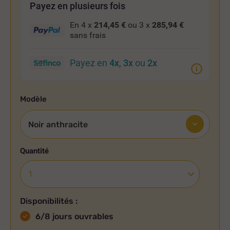
Payez en plusieurs fois
En 4 x
214,45 €
ou 3 x
285,94 €
sans frais
Payez en
4x
,
3x
ou
2x
Modèle
Quantité
Disponibilités :
6/8 jours ouvrables