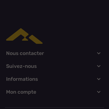
Nous contacter
Suivez-nous
Informations
Mon compte