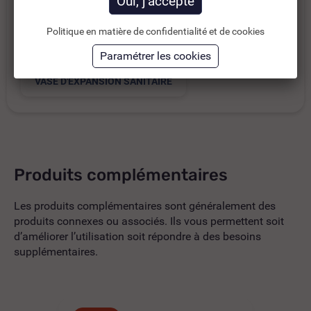
Catégories :
Politique en matière de confidentialité et de cookies
ACCESSOIRES CHAUFFAGE
VASE D'EXPANSION SANITAIRE
Produits complémentaires
Les produits complémentaires sont généralement des
produits connexes ou associés. Ils vous permettent soit
d’améliorer l’utilisation soit répondre à des besoins
supplémentaires.