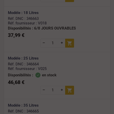
Modèle : 18 Litres
Réf. DNC : 346663
Réf. fournisseur : V018
Disponibilités :
6/8 JOURS OUVRABLES
37,99 €
Modèle : 25 Litres
Réf. DNC : 346664
Réf. fournisseur : V025
Disponibilités :
en stock
46,68 €
Modèle : 35 Litres
Réf. DNC : 346665