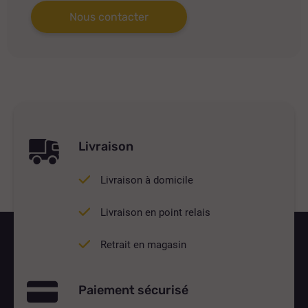
Nous contacter
Livraison
Livraison à domicile
Livraison en point relais
Retrait en magasin
Paiement sécurisé