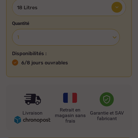
Quantité
Disponibilités :
6/8 jours ouvrables
Retrait en
Livraison
Garantie et SAV
magasin sans
fabricant
frais