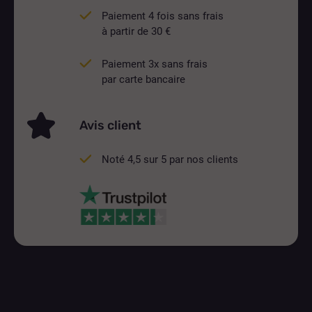
Paiement 4 fois sans frais
à partir de 30 €
Paiement 3x sans frais
par carte bancaire
Avis client
Noté 4,5 sur 5 par nos clients