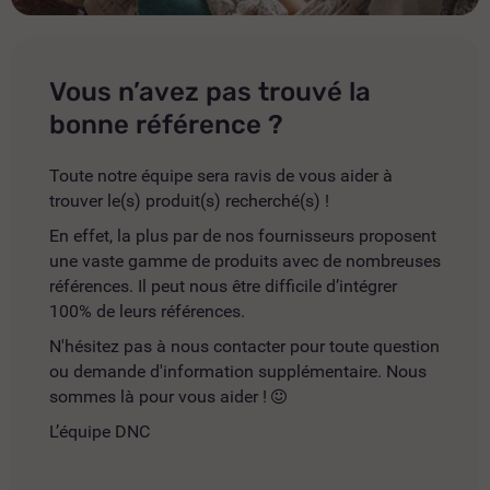
Vous n’avez pas trouvé la
bonne référence ?
Toute notre équipe sera ravis de vous aider à
trouver le(s) produit(s) recherché(s) !
En effet, la plus par de nos fournisseurs proposent
une vaste gamme de produits avec de nombreuses
références. Il peut nous être difficile d’intégrer
100% de leurs références.
N'hésitez pas à nous contacter pour toute question
ou demande d'information supplémentaire. Nous
sommes là pour vous aider !
L’équipe DNC