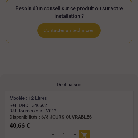
Besoin d’un conseil sur ce produit ou sur votre
installation ?
Contacter un technicien
Déclinaison
Modèle : 12 Litres
Réf. DNC : 346662
Réf. fournisseur : V012
Disponibilités :
6/8 JOURS OUVRABLES
40,66 €