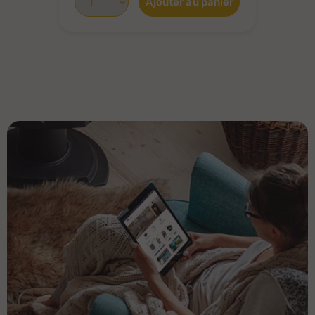
Ajouter au panier