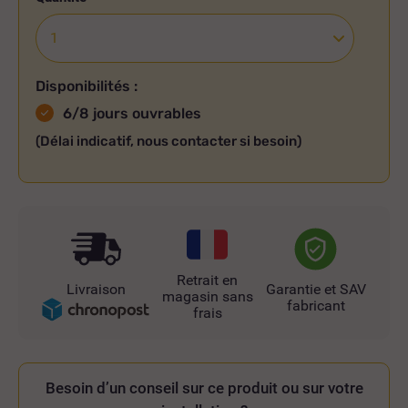
Disponibilités :
6/8 jours ouvrables
(Délai indicatif, nous contacter si besoin)
Retrait en
Livraison
Garantie et SAV
magasin sans
fabricant
frais
Besoin d’un conseil sur ce produit ou sur votre