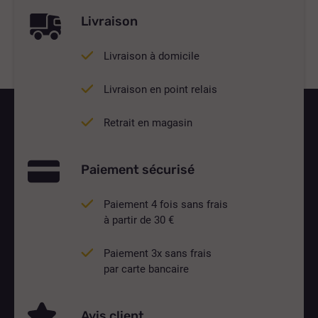
Livraison
Livraison à domicile
Livraison en point relais
Retrait en magasin
Paiement sécurisé
Paiement 4 fois sans frais
à partir de 30 €
Paiement 3x sans frais
par carte bancaire
Avis client