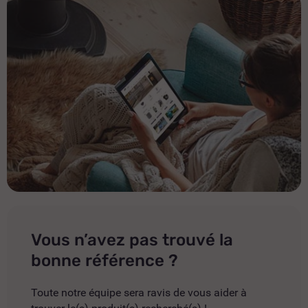
Vous n’avez pas trouvé la
bonne référence ?
Toute notre équipe sera ravis de vous aider à