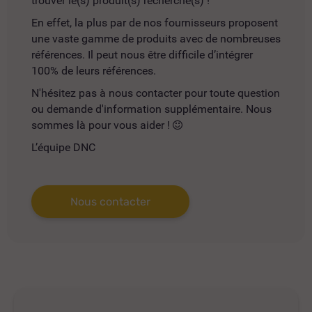
trouver le(s) produit(s) recherché(s) !
En effet, la plus par de nos fournisseurs proposent
une vaste gamme de produits avec de nombreuses
références. Il peut nous être difficile d’intégrer
100% de leurs références.
N'hésitez pas à nous contacter pour toute question
ou demande d'information supplémentaire. Nous
sommes là pour vous aider !
L’équipe DNC
Nous contacter