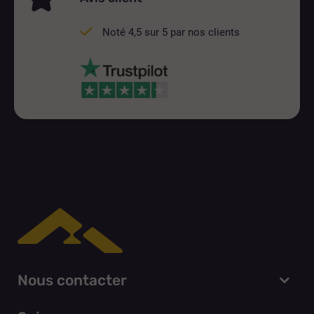
Noté 4,5 sur 5 par nos clients
Nous contacter