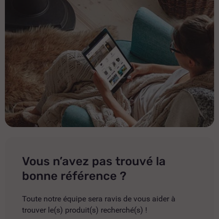
Vous n’avez pas trouvé la
bonne référence ?
Toute notre équipe sera ravis de vous aider à
trouver le(s) produit(s) recherché(s) !