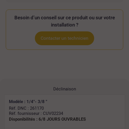
Besoin d’un conseil sur ce produit ou sur votre
installation ?
Contacter un technicien
Déclinaison
Modèle : 1/4"- 3/8 "
Réf. DNC : 261170
Réf. fournisseur : CUV02234
Disponibilités :
6/8 JOURS OUVRABLES