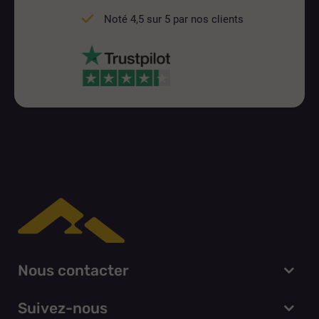
Noté 4,5 sur 5 par nos clients
Nous contacter
Suivez-nous