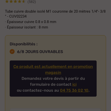
(582)
Tube cuivre double isolé M1 couronne de 20 mètres 1/4"- 3/8
" - CUV02234
·
Épaisseur cuivre 0.8 x 0.8 mm
·
Épaisseur isolant : 8 mm
Disponibilités :
6/8 JOURS OUVRABLES
Ce produit est actuellement en promotion
magasin
Demandez votre devis à partir du
formulaire de contact
ici
ou contactez-nous au
04 75 36 02 10
.