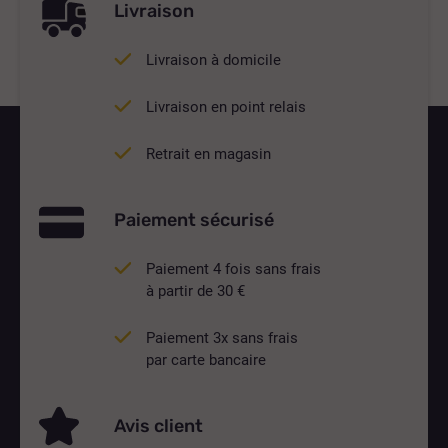
Livraison
Livraison à domicile
Livraison en point relais
Retrait en magasin
Paiement sécurisé
Paiement 4 fois sans frais
à partir de 30 €
Paiement 3x sans frais
par carte bancaire
Avis client