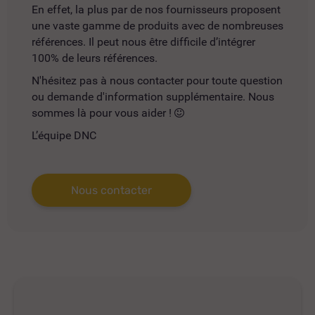
En effet, la plus par de nos fournisseurs proposent
une vaste gamme de produits avec de nombreuses
références. Il peut nous être difficile d’intégrer
100% de leurs références.
N'hésitez pas à nous contacter pour toute question
ou demande d'information supplémentaire. Nous
sommes là pour vous aider !
L’équipe DNC
Nous contacter