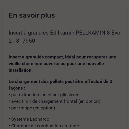
En savoir plus
Insert à granulés Edilkamin PELLKAMIN 8 Evo
2 - 817950
Insert à granulés compact, idéal pour récupérer une
vieille cheminée ouverte ou pour une nouvelle
installation.
Le chargement des pellets peut être effectué de 3
façons :
• par extraction insert sur glissières
• avec tiroir de chargement frontal (en option)
• par trappe (en option)
• Système Leonardo
• Chambre de combustion en fonte