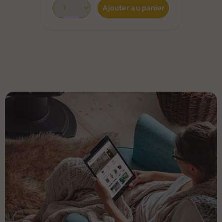
Ajouter au panier