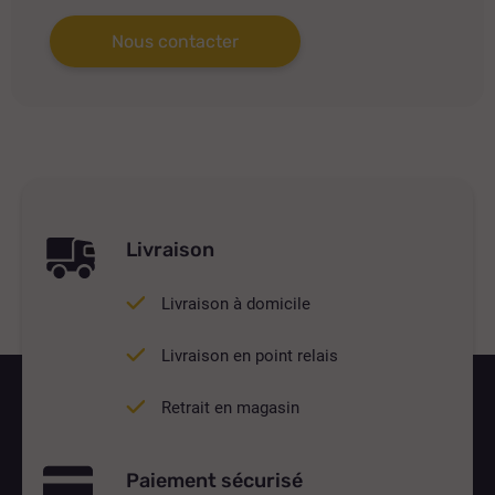
Nous contacter
Livraison
Livraison à domicile
Livraison en point relais
Retrait en magasin
Paiement sécurisé