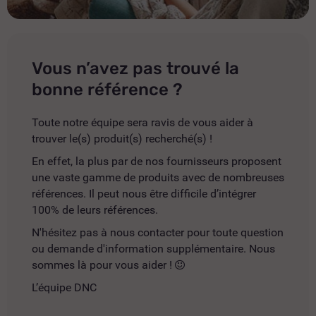
Vous n’avez pas trouvé la
bonne référence ?
Toute notre équipe sera ravis de vous aider à
trouver le(s) produit(s) recherché(s) !
En effet, la plus par de nos fournisseurs proposent
une vaste gamme de produits avec de nombreuses
références. Il peut nous être difficile d’intégrer
100% de leurs références.
N'hésitez pas à nous contacter pour toute question
ou demande d'information supplémentaire. Nous
sommes là pour vous aider !
L’équipe DNC