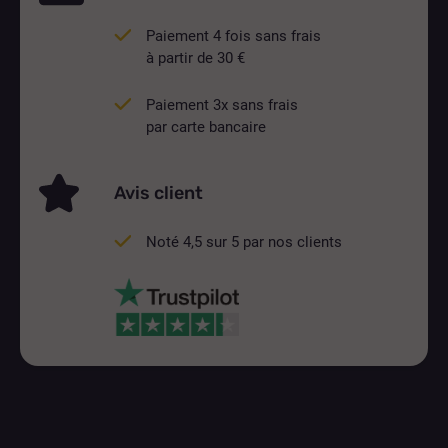
Paiement 4 fois sans frais
à partir de 30 €
Paiement 3x sans frais
par carte bancaire
Avis client
Noté 4,5 sur 5 par nos clients