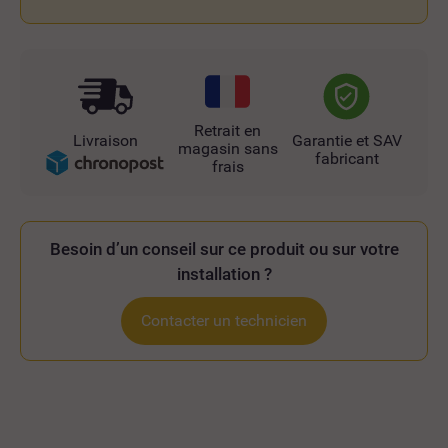
Retrait en
Livraison
Garantie et SAV
magasin sans
fabricant
frais
Besoin d’un conseil sur ce produit ou sur votre
installation ?
Contacter un technicien