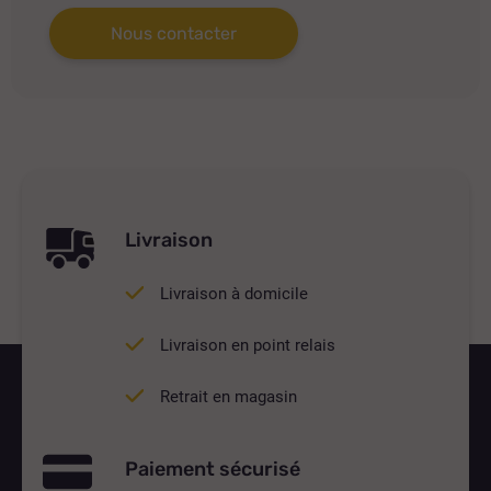
Nous contacter
Livraison
Livraison à domicile
Livraison en point relais
Retrait en magasin
Paiement sécurisé