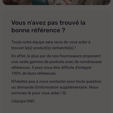
Vous n’avez pas trouvé la
bonne référence ?
Toute notre équipe sera ravis de vous aider à
trouver le(s) produit(s) recherché(s) !
En effet, la plus par de nos fournisseurs proposent
une vaste gamme de produits avec de nombreuses
références. Il peut nous être difficile d’intégrer
100% de leurs références.
N'hésitez pas à nous contacter pour toute question
ou demande d'information supplémentaire. Nous
sommes là pour vous aider !
L’équipe DNC