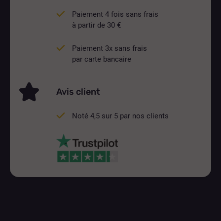
Paiement 4 fois sans frais
à partir de 30 €
Paiement 3x sans frais
par carte bancaire
Avis client
Noté 4,5 sur 5 par nos clients