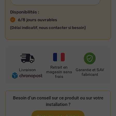
Disponibilités :
6/8 jours ouvrables
(Délai indicatif, nous contacter si besoin)
Retrait en
Livraison
Garantie et SAV
magasin sans
fabricant
frais
Besoin d’un conseil sur ce produit ou sur votre
installation ?