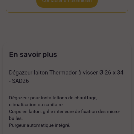
Contacter un technicien
En savoir plus
Dégazeur laiton Thermador à visser Ø 26 x 34
- SAD26
Dégazeur pour installations de chauffage,
climatisation ou sanitaire.
Corps en laiton, grille intérieure de fixation des micro-
bulles.
Purgeur automatique intégré.