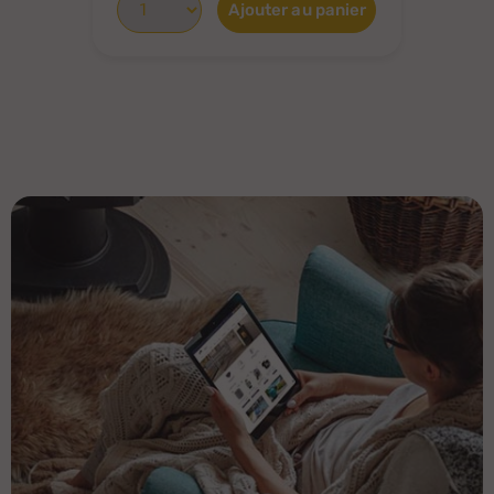
Ajouter au panier