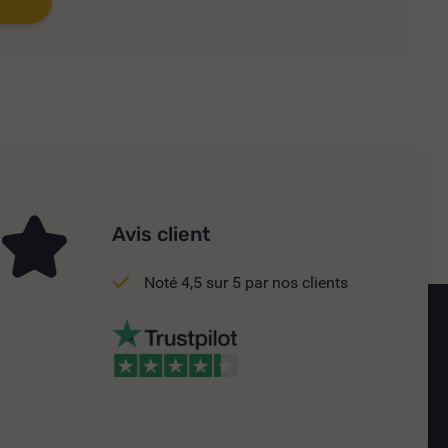
Avis client
Noté 4,5 sur 5 par nos clients