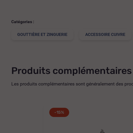
Catégories :
GOUTTIÈRE ET ZINGUERIE
ACCESSOIRE CUIVRE
Produits complémentaires
Les produits complémentaires sont généralement des produi
-15%