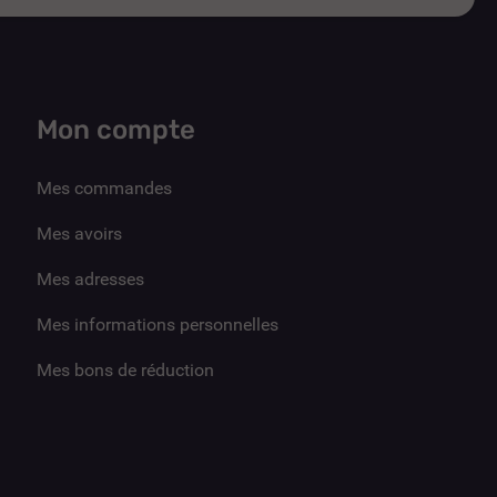
Mon compte
Mes commandes
Mes avoirs
Mes adresses
Mes informations personnelles
Mes bons de réduction