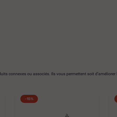
ts connexes ou associés. Ils vous permettent soit d’améliorer l’
-15%