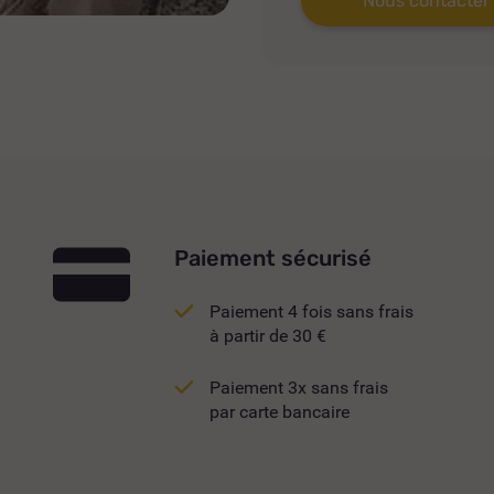
Nous contacter
Paiement sécurisé
Paiement 4 fois sans frais
à partir de 30 €
Paiement 3x sans frais
par carte bancaire