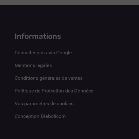
Informations
Consulter nos avis Google
Mentions légales
Conditions générales de ventes
Politique de Protection des Données
Vos paramètres de cookies
Conception Diabolicom