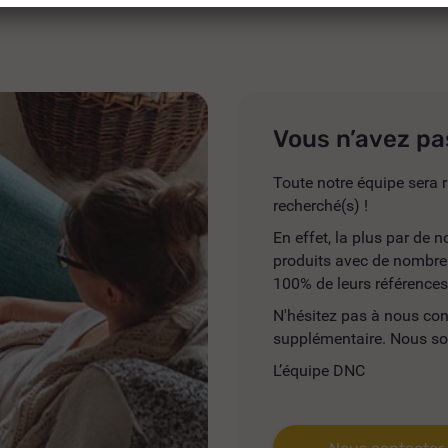
Vous n’avez pa
Toute notre équipe sera r
recherché(s) !
En effet, la plus par de
produits avec de nombreus
100% de leurs références
N'hésitez pas à nous co
supplémentaire. Nous so
L’équipe DNC