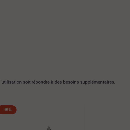
utilisation soit répondre à des besoins supplémentaires.
-15%
-15%