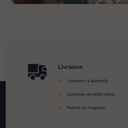
Livraison
Livraison à domicile
Livraison en point relais
Retrait en magasin