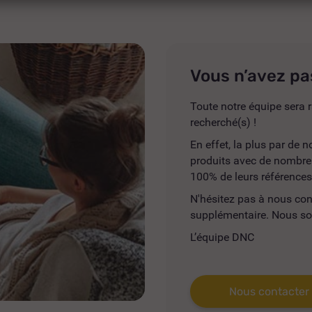
Vous n’avez pa
Toute notre équipe sera r
recherché(s) !
En effet, la plus par de
produits avec de nombreus
100% de leurs références
N'hésitez pas à nous co
supplémentaire. Nous so
L’équipe DNC
Nous contacter