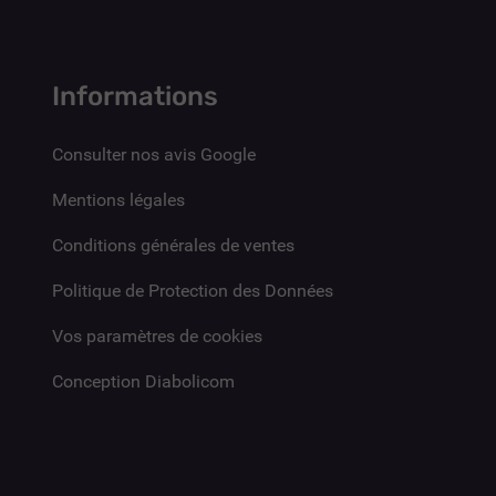
Informations
Consulter nos avis Google
Mentions légales
Conditions générales de ventes
Politique de Protection des Données
Vos paramètres de cookies
Conception Diabolicom