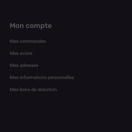
Mon compte
Mes commandes
Mes avoirs
Mes adresses
Mes informations personnelles
Mes bons de réduction