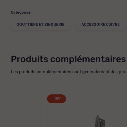
Catégories :
GOUTTIÈRE ET ZINGUERIE
ACCESSOIRE CUIVRE
Produits complémentaires
Les produits complémentaires sont généralement des produi
-15%