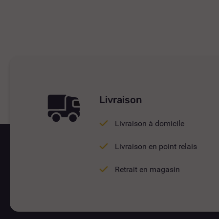
Livraison
Livraison à domicile
Livraison en point relais
Retrait en magasin