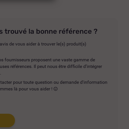
s trouvé la bonne référence ?
avis de vous aider à trouver le(s) produit(s)
 nos fournisseurs proposent une vaste gamme de
es références. Il peut nous être difficile d’intégrer
.
ntacter pour toute question ou demande d'information
mmes là pour vous aider !