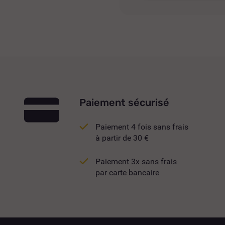
Paiement sécurisé
Paiement 4 fois sans frais
à partir de 30 €
Paiement 3x sans frais
par carte bancaire