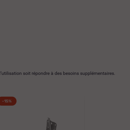
utilisation soit répondre à des besoins supplémentaires.
-15%
-15%