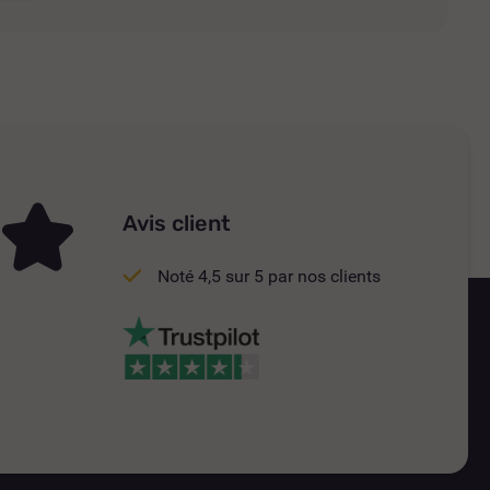
Avis client
Noté 4,5 sur 5 par nos clients